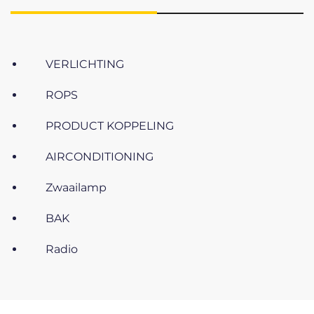
VERLICHTING
ROPS
PRODUCT KOPPELING
AIRCONDITIONING
Zwaailamp
BAK
Radio