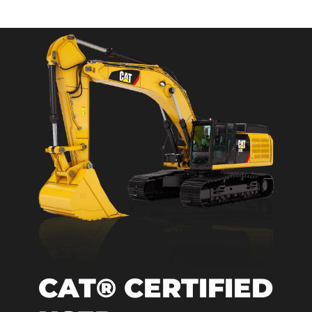
CAT® CERTIFIED