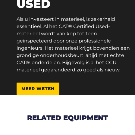
USED
Als u investeert in materieel, is zekerheid
essentieel. Al het CAT® Certified Used-
materieel wordt van kop tot teen
geïnspecteerd door onze professionele
ingenieurs. Het materieel krijgt bovendien een
grondige onderhoudsbeurt, altijd met echte
CAT®-onderdelen. Bijgevolg is al het CCU-
materieel gegarandeerd zo goed als nieuw.
MEER WETEN
RELATED EQUIPMENT