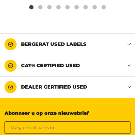
BERGERAT USED LABELS
CAT® CERTIFIED USED
DEALER CERTIFIED USED
Abonneer u op onze nieuwsbrief