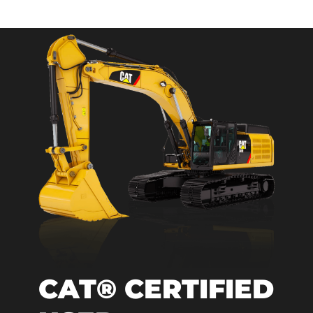
CAT® CERTIFIED