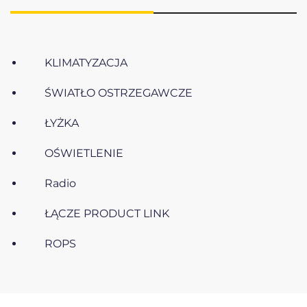
KLIMATYZACJA
ŚWIATŁO OSTRZEGAWCZE
ŁYŻKA
OŚWIETLENIE
Radio
ŁĄCZE PRODUCT LINK
ROPS