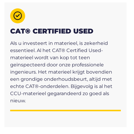
CAT® CERTIFIED USED
Als u investeert in materieel, is zekerheid
essentieel. Al het CAT® Certified Used-
materieel wordt van kop tot teen
geïnspecteerd door onze professionele
ingenieurs. Het materieel krijgt bovendien
een grondige onderhoudsbeurt, altijd met
echte CAT®-onderdelen. Bijgevolg is al het
CCU-materieel gegarandeerd zo goed als
nieuw.