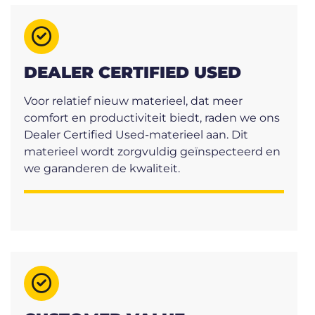
DEALER CERTIFIED USED
Voor relatief nieuw materieel, dat meer
comfort en productiviteit biedt, raden we ons
Dealer Certified Used-materieel aan. Dit
materieel wordt zorgvuldig geïnspecteerd en
we garanderen de kwaliteit.