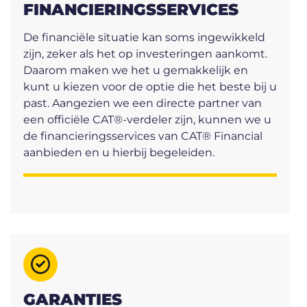
FINANCIERINGSSERVICES
De financiële situatie kan soms ingewikkeld
zijn, zeker als het op investeringen aankomt.
Daarom maken we het u gemakkelijk en
kunt u kiezen voor de optie die het beste bij u
past. Aangezien we een directe partner van
een officiële CAT®-verdeler zijn, kunnen we u
de financieringsservices van CAT® Financial
aanbieden en u hierbij begeleiden.
GARANTIES