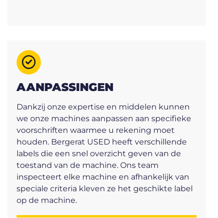
AANPASSINGEN
Dankzij onze expertise en middelen kunnen
we onze machines aanpassen aan specifieke
voorschriften waarmee u rekening moet
houden. Bergerat USED heeft verschillende
labels die een snel overzicht geven van de
toestand van de machine. Ons team
inspecteert elke machine en afhankelijk van
speciale criteria kleven ze het geschikte label
op de machine.