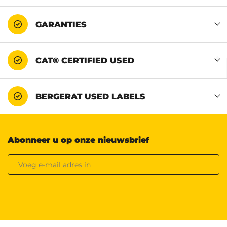
GARANTIES
CAT® CERTIFIED USED
BERGERAT USED LABELS
Abonneer u op onze nieuwsbrief