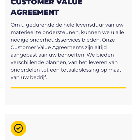
CUSTOMER VALUE
AGREEMENT
Om u gedurende de hele levensduur van uw
materieel te ondersteunen, kunnen we u alle
nodige onderhoudsservices bieden. Onze
Customer Value Agreements zijn altijd
aangepast aan uw behoeften. We bieden
verschillende plannen, van het leveren van
onderdelen tot een totaaloplossing op maat
van uw bedrijf.