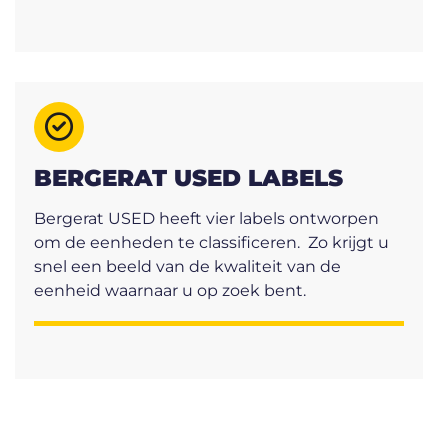
BERGERAT USED LABELS
Bergerat USED heeft vier labels ontworpen
om de eenheden te classificeren. Zo krijgt u
snel een beeld van de kwaliteit van de
eenheid waarnaar u op zoek bent.