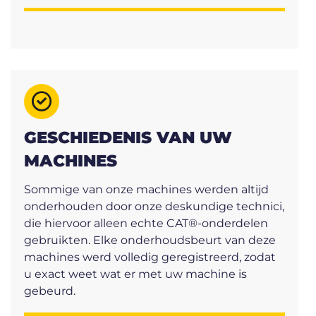
GESCHIEDENIS VAN UW
MACHINES
Sommige van onze machines werden altijd
onderhouden door onze deskundige technici,
die hiervoor alleen echte CAT®-onderdelen
gebruikten. Elke onderhoudsbeurt van deze
machines werd volledig geregistreerd, zodat
u exact weet wat er met uw machine is
gebeurd.