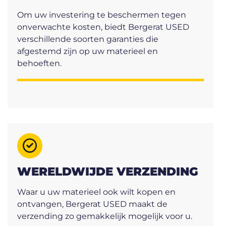
Om uw investering te beschermen tegen
onverwachte kosten, biedt Bergerat USED
verschillende soorten garanties die
afgestemd zijn op uw materieel en
behoeften.
WERELDWIJDE VERZENDING
Waar u uw materieel ook wilt kopen en
ontvangen, Bergerat USED maakt de
verzending zo gemakkelijk mogelijk voor u.