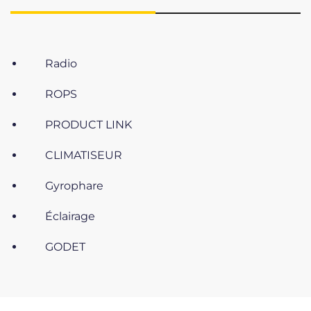
Radio
ROPS
PRODUCT LINK
CLIMATISEUR
Gyrophare
Éclairage
GODET