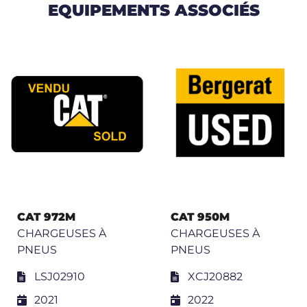
EQUIPEMENTS ASSOCIÉS
CAT 972M
CAT 950M
CHARGEUSES À
CHARGEUSES À
PNEUS
PNEUS
LSJ02910
XCJ20882
2021
2022