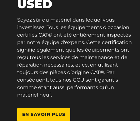
USED
Soyez sûr du matériel dans lequel vous
investissez. Tous les équipements d'occasion
certifiés CAT® ont été entièrement inspectés
par notre équipe d'experts. Cette certification
signifie également que les équipements ont
reçu tous les services de maintenance et de
réparation nécessaires, et ce, en utilisant
toujours des pièces d’origine CAT®. Par
conséquent, tous nos CCU sont garantis
comme étant aussi performants qu’un
matériel neuf.
EN SAVOIR PLUS