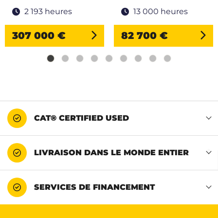
2 193 heures
13 000 heures
307 000 €
82 700 €
CAT® CERTIFIED USED
LIVRAISON DANS LE MONDE ENTIER
SERVICES DE FINANCEMENT