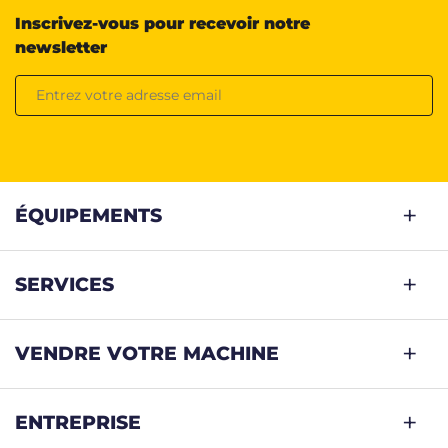
Inscrivez-vous pour recevoir notre
newsletter
ÉQUIPEMENTS
SERVICES
VENDRE VOTRE MACHINE
ENTREPRISE