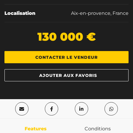
Localisation
Aix-en-provence, France
130 000 €
CONTACTER LE VENDEUR
AJOUTER AUX FAVORIS
Features
Conditions