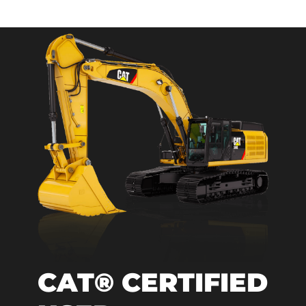
CAT® CERTIFIED