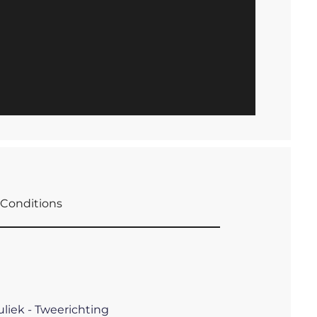
Conditions
iek - Tweerichting