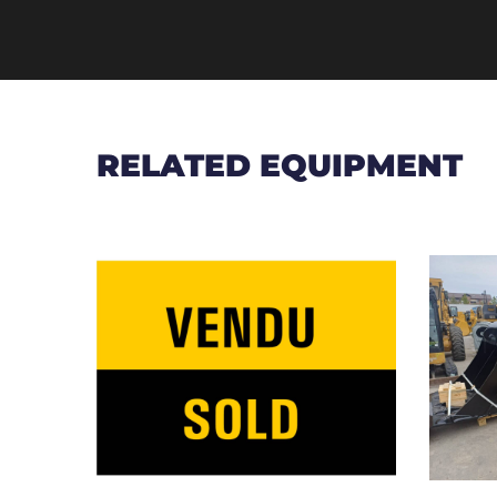
RELATED EQUIPMENT