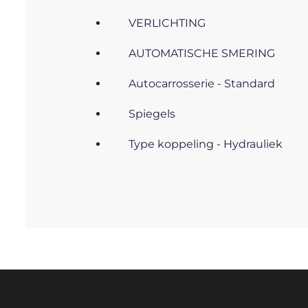
VERLICHTING
AUTOMATISCHE SMERING
Autocarrosserie - Standard
Spiegels
Type koppeling - Hydrauliek