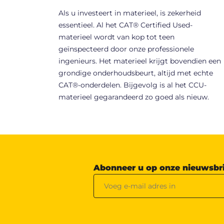
Als u investeert in materieel, is zekerheid
essentieel. Al het CAT® Certified Used-
materieel wordt van kop tot teen
geïnspecteerd door onze professionele
ingenieurs. Het materieel krijgt bovendien een
grondige onderhoudsbeurt, altijd met echte
CAT®-onderdelen. Bijgevolg is al het CCU-
materieel gegarandeerd zo goed als nieuw.
Abonneer u op onze nieuwsbr