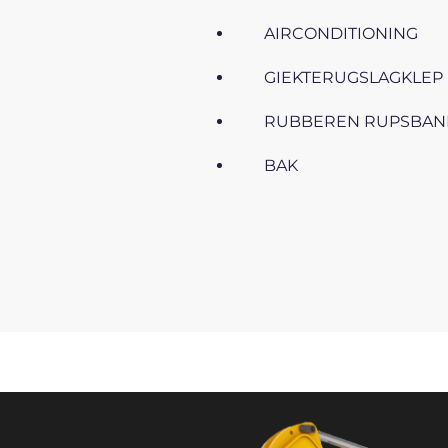
AIRCONDITIONING
GIEKTERUGSLAGKLEP
RUBBEREN RUPSBAN
BAK