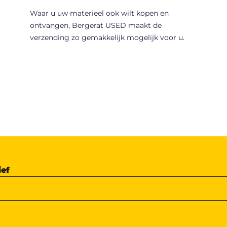
Waar u uw materieel ook wilt kopen en
ontvangen, Bergerat USED maakt de
verzending zo gemakkelijk mogelijk voor u.
ief