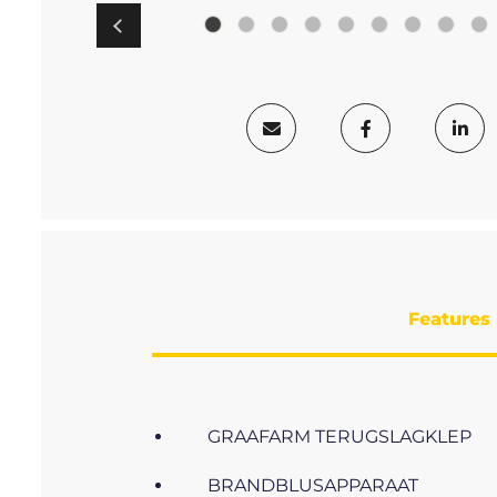
Features
GRAAFARM TERUGSLAGKLEP
BRANDBLUSAPPARAAT