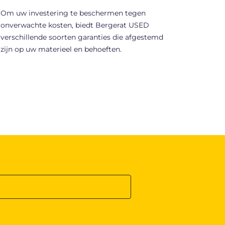
Om uw investering te beschermen tegen
onverwachte kosten, biedt Bergerat USED
verschillende soorten garanties die afgestemd
zijn op uw materieel en behoeften.