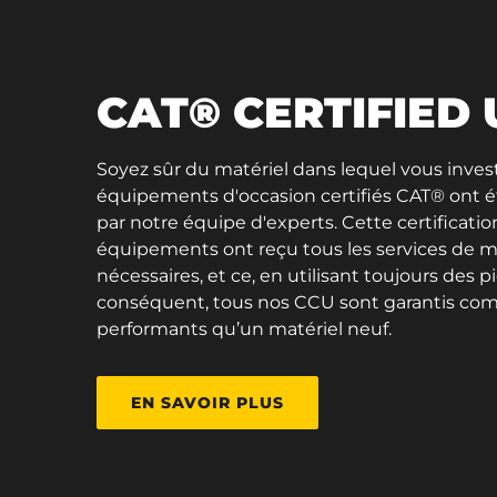
CAT® CERTIFIED
Soyez sûr du matériel dans lequel vous invest
équipements d'occasion certifiés CAT® ont 
par notre équipe d'experts. Cette certificati
équipements ont reçu tous les services de m
nécessaires, et ce, en utilisant toujours des p
conséquent, tous nos CCU sont garantis co
performants qu’un matériel neuf.
EN SAVOIR PLUS