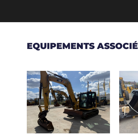
EQUIPEMENTS ASSOCIÉ