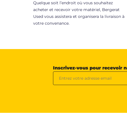
Quelque soit l’endroit où vous souhaitez
acheter et recevoir votre matériel, Bergerat
Used vous assistera et organisera la livraison à
votre convenance.
Inscrivez-vous pour recevoir 