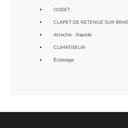
GODET
CLAPET DE RETENUE SUR BRA
Attache - Rapide
CLIMATISEUR
Éclairage