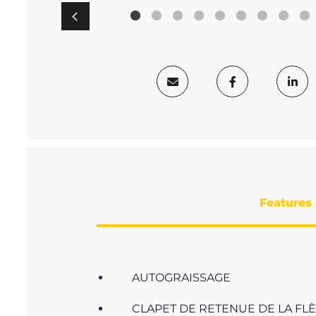
Features
AUTOGRAISSAGE
CLAPET DE RETENUE DE LA FL