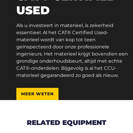
USED
Als u investeert in materieel, is zekerheid
essentieel. Al het CAT® Certified Used-
materieel wordt van kop tot teen
geïnspecteerd door onze professionele
ingenieurs. Het materieel krijgt bovendien een
grondige onderhoudsbeurt, altijd met echte
CAT®-onderdelen. Bijgevolg is al het CCU-
materieel gegarandeerd zo goed als nieuw.
MEER WETEN
RELATED EQUIPMENT