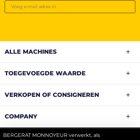
ALLE MACHINES
TOEGEVOEGDE WAARDE
VERKOPEN OF CONSIGNEREN
COMPANY
BERGERAT MONNOYEUR verwerkt, als