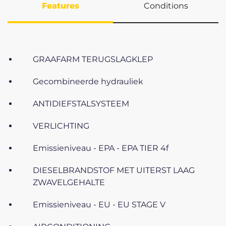
Features
Conditions
GRAAFARM TERUGSLAGKLEP
Gecombineerde hydrauliek
ANTIDIEFSTALSYSTEEM
VERLICHTING
Emissieniveau - EPA - EPA TIER 4f
DIESELBRANDSTOF MET UITERST LAAG
ZWAVELGEHALTE
Emissieniveau - EU - EU STAGE V