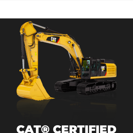
CAT® CERTIFIED