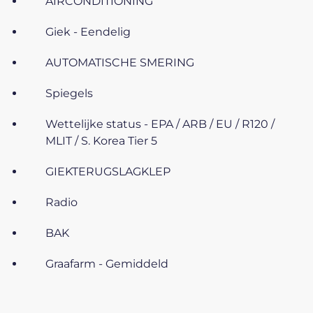
AIRCONDITIONING
Giek - Eendelig
AUTOMATISCHE SMERING
Spiegels
Wettelijke status - EPA / ARB / EU / R120 /
MLIT / S. Korea Tier 5
GIEKTERUGSLAGKLEP
Radio
BAK
Graafarm - Gemiddeld