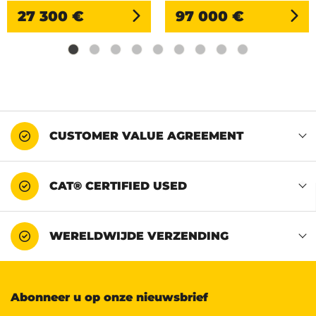
27 300 €
97 000 €
CUSTOMER VALUE AGREEMENT
CAT® CERTIFIED USED
WERELDWIJDE VERZENDING
Abonneer u op onze nieuwsbrief