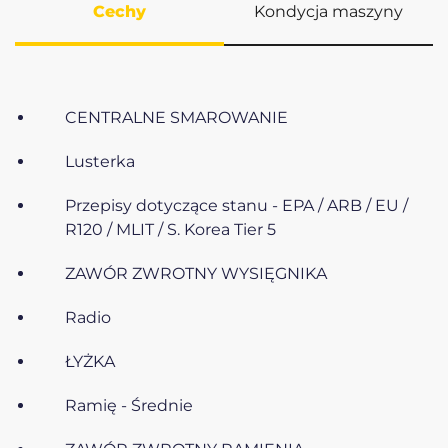
Cechy
Kondycja maszyny
CENTRALNE SMAROWANIE
Lusterka
Przepisy dotyczące stanu - EPA / ARB / EU /
R120 / MLIT / S. Korea Tier 5
ZAWÓR ZWROTNY WYSIĘGNIKA
Radio
ŁYŻKA
Ramię - Średnie