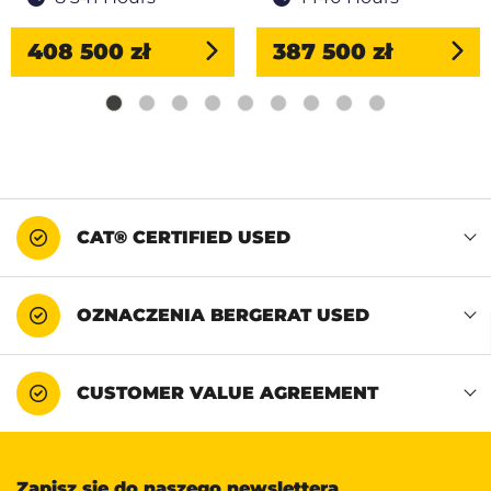
408 500 zł
387 500 zł
CAT® CERTIFIED USED
OZNACZENIA BERGERAT USED
CUSTOMER VALUE AGREEMENT
Zapisz się do naszego newslettera