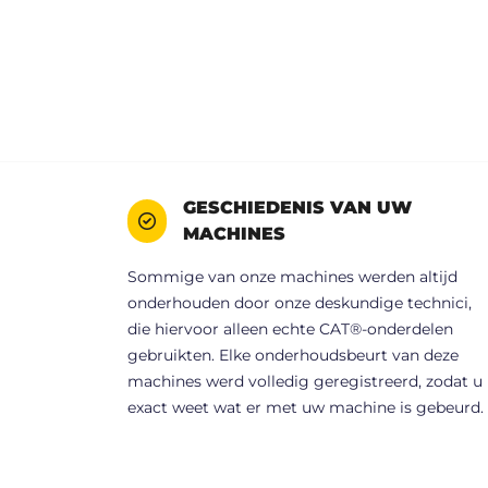
GESCHIEDENIS VAN UW
MACHINES
Sommige van onze machines werden altijd
onderhouden door onze deskundige technici,
die hiervoor alleen echte CAT®-onderdelen
gebruikten. Elke onderhoudsbeurt van deze
machines werd volledig geregistreerd, zodat u
exact weet wat er met uw machine is gebeurd.