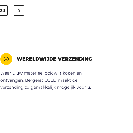
23
WERELDWIJDE VERZENDING
Waar u uw materieel ook wilt kopen en
ontvangen, Bergerat USED maakt de
verzending zo gemakkelijk mogelijk voor u.