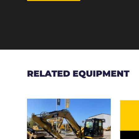
RELATED EQUIPMENT