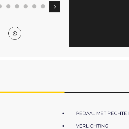
PEDAAL MET RECHTE
VERLICHTING