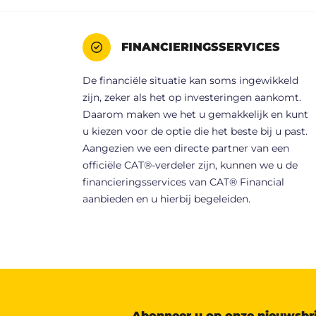
FINANCIERINGSSERVICES
De financiële situatie kan soms ingewikkeld
zijn, zeker als het op investeringen aankomt.
Daarom maken we het u gemakkelijk en kunt
u kiezen voor de optie die het beste bij u past.
Aangezien we een directe partner van een
officiële CAT®-verdeler zijn, kunnen we u de
financieringsservices van CAT® Financial
aanbieden en u hierbij begeleiden.
Abonneer u op onze nieuwsbr