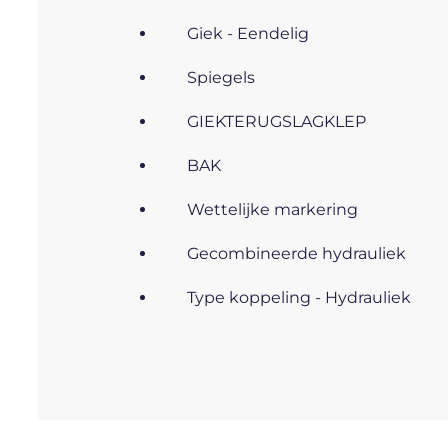
Giek - Eendelig
Spiegels
GIEKTERUGSLAGKLEP
BAK
Wettelijke markering
Gecombineerde hydrauliek
Type koppeling - Hydrauliek