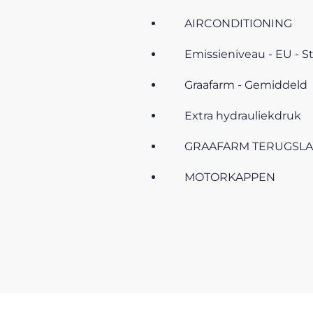
AIRCONDITIONING
Emissieniveau - EU - S
Graafarm - Gemiddeld
Extra hydrauliekdruk
GRAAFARM TERUGSLA
MOTORKAPPEN