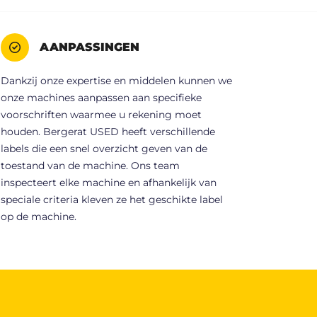
AANPASSINGEN
Dankzij onze expertise en middelen kunnen we
onze machines aanpassen aan specifieke
voorschriften waarmee u rekening moet
houden. Bergerat USED heeft verschillende
labels die een snel overzicht geven van de
toestand van de machine. Ons team
inspecteert elke machine en afhankelijk van
speciale criteria kleven ze het geschikte label
op de machine.