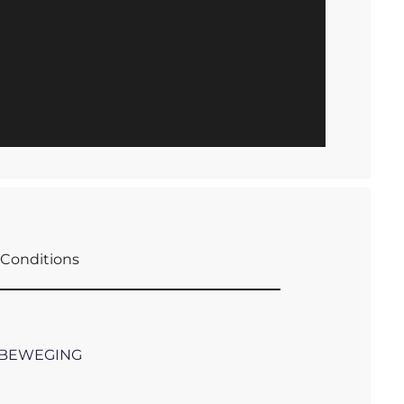
Conditions
 BEWEGING