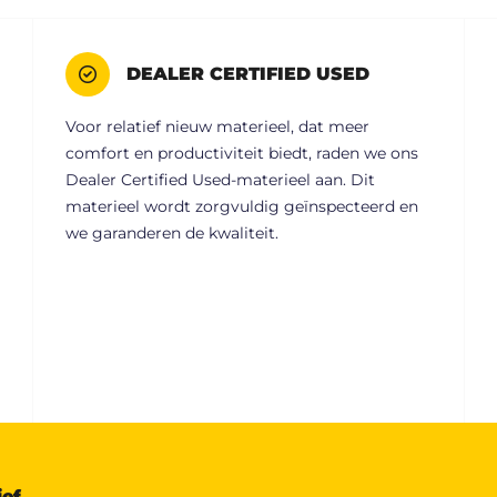
DEALER CERTIFIED USED
Voor relatief nieuw materieel, dat meer
comfort en productiviteit biedt, raden we ons
Dealer Certified Used-materieel aan. Dit
materieel wordt zorgvuldig geïnspecteerd en
we garanderen de kwaliteit.
ief