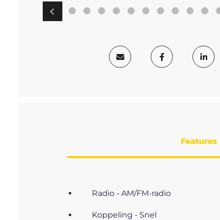
Features
Radio - AM/FM-radio
Koppeling - Snel