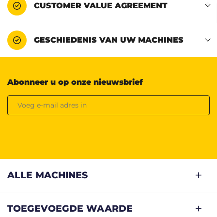
CUSTOMER VALUE AGREEMENT
GESCHIEDENIS VAN UW MACHINES
Abonneer u op onze nieuwsbrief
ALLE MACHINES
TOEGEVOEGDE WAARDE