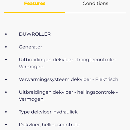
Features
Conditions
DUWROLLER
Generator
Uitbreidingen dekvloer - hoogtecontrole -
Vermogen
Verwarmingssysteem dekvloer - Elektrisch
Uitbreidingen dekvloer - hellingscontrole -
Vermogen
Type dekvloer, hydrauliek
Dekvloer, hellingscontrole