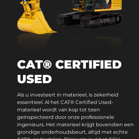
CAT® CERTIFIED
USED
Als u investeert in materieel, is zekerheid
essentieel. Al het CAT® Certified Used-
materieel wordt van kop tot teen
geïnspecteerd door onze professionele
ingenieurs. Het materieel krijgt bovendien een
grondige onderhoudsbeurt, altijd met echte