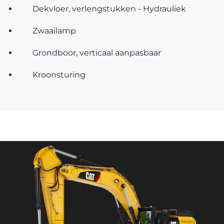
Dekvloer, verlengstukken - Hydrauliek
Zwaailamp
Grondboor, verticaal aanpasbaar
Kroonsturing