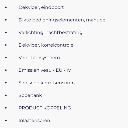
Dekvloer, eindpoort
Dikte bedieningselementen, manueel
Verlichting, nachtbestrating
Dekvloer, korrelcontrole
Ventilatiesysteem
Emissieniveau - EU - IV
Sonische korrelsensoren
Spoeltank
PRODUCT KOPPELING
Inlaatensoren