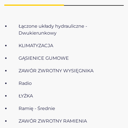
Łączone układy hydrauliczne -
Dwukierunkowy
KLIMATYZACJA
GĄSIENICE GUMOWE
ZAWÓR ZWROTNY WYSIĘGNIKA
Radio
ŁYŻKA
Ramię - Średnie
ZAWÓR ZWROTNY RAMIENIA