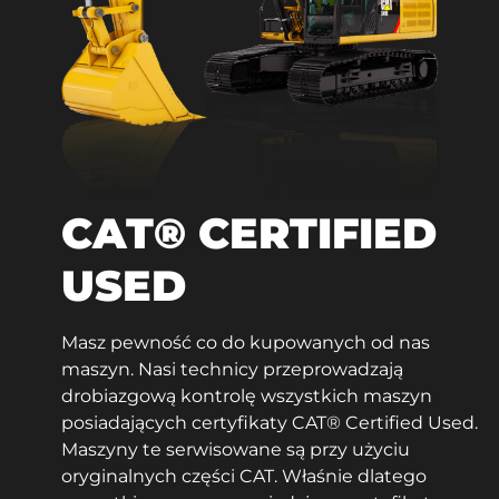
CAT® CERTIFIED
USED
Masz pewność co do kupowanych od nas
maszyn. Nasi technicy przeprowadzają
drobiazgową kontrolę wszystkich maszyn
posiadających certyfikaty CAT® Certified Used.
Maszyny te serwisowane są przy użyciu
oryginalnych części CAT. Właśnie dlatego