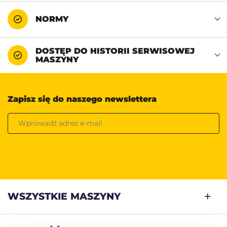
NORMY
DOSTĘP DO HISTORII SERWISOWEJ
MASZYNY
Zapisz się do naszego newslettera
WSZYSTKIE MASZYNY