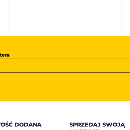
tera
OŚĆ DODANA
SPRZEDAJ SWOJĄ