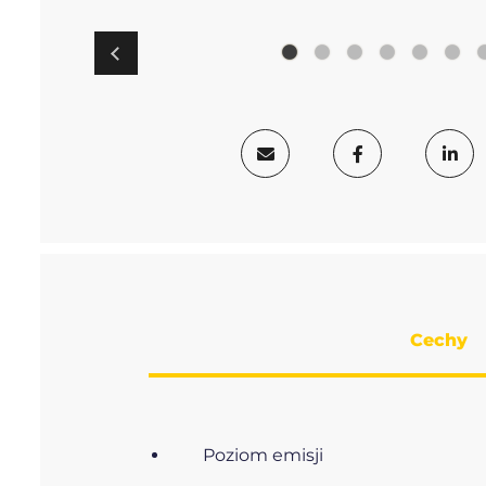
Cechy
Poziom emisji