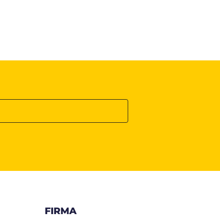
FIRMA