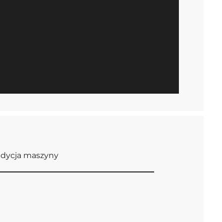
dycja maszyny