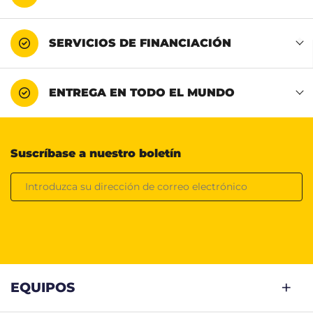
SERVICIOS DE FINANCIACIÓN
ENTREGA EN TODO EL MUNDO
Suscríbase a nuestro boletín
EQUIPOS