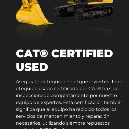
CAT® CERTIFIED
USED
Asegúrate del equipo en el que inviertes. Todo
el equipo usado certificado por CAT® ha sido
inspeccionado completamente por nuestro
equipo de expertos. Esta certificación también
significa que el equipo ha recibido todos los
servicios de mantenimiento y reparación
necesarios, utilizando siempre repuestos