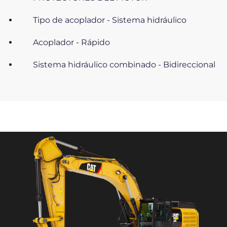
Tipo de acoplador - Sistema hidráulico
Acoplador - Rápido
Sistema hidráulico combinado - Bidireccional