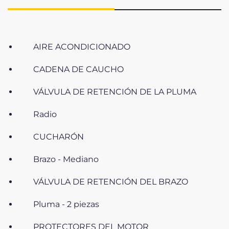
AIRE ACONDICIONADO
CADENA DE CAUCHO
VÁLVULA DE RETENCIÓN DE LA PLUMA
Radio
CUCHARÓN
Brazo - Mediano
VÁLVULA DE RETENCIÓN DEL BRAZO
Pluma - 2 piezas
PROTECTORES DEL MOTOR