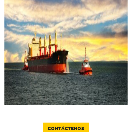
CONTÁCTENOS