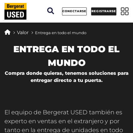
Panel de gestión de cookies
CONECTARSE
REGISTRARSE
Valor
Entrega en todo el mundo
ENTREGA EN TODO EL
MUNDO
Compra donde quieras, tenemos soluciones para
entregar directo a tu puerta.
El equipo de Bergerat USED también es
experto en ventas en el extranjero y por
tanto en la entrega de unidades en todo