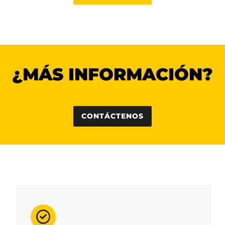
¿MÁS INFORMACIÓN?
CONTÁCTENOS