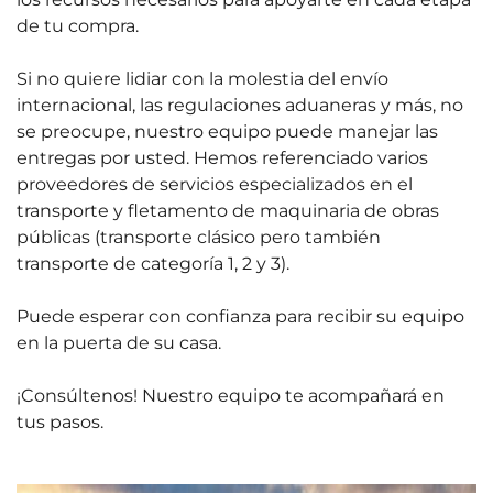
de tu compra.
Si no quiere lidiar con la molestia del envío
internacional, las regulaciones aduaneras y más, no
se preocupe, nuestro equipo puede manejar las
entregas por usted. Hemos referenciado varios
proveedores de servicios especializados en el
transporte y fletamento de maquinaria de obras
públicas (transporte clásico pero también
transporte de categoría 1, 2 y 3).
Puede esperar con confianza para recibir su equipo
en la puerta de su casa.
¡Consúltenos! Nuestro equipo te acompañará en
tus pasos.