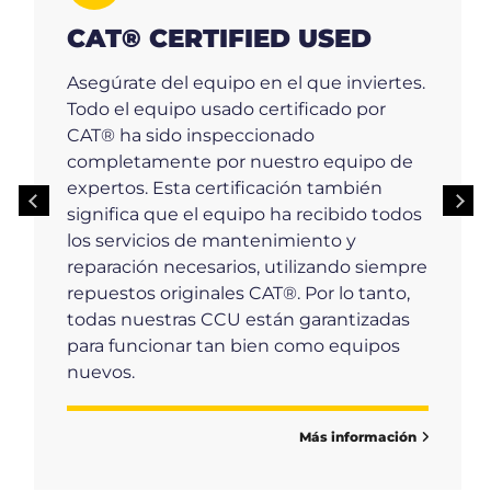
CAT® CERTIFIED USED
Asegúrate del equipo en el que inviertes.
Todo el equipo usado certificado por
CAT® ha sido inspeccionado
completamente por nuestro equipo de
expertos. Esta certificación también
significa que el equipo ha recibido todos
los servicios de mantenimiento y
reparación necesarios, utilizando siempre
repuestos originales CAT®. Por lo tanto,
todas nuestras CCU están garantizadas
para funcionar tan bien como equipos
nuevos.
Más información