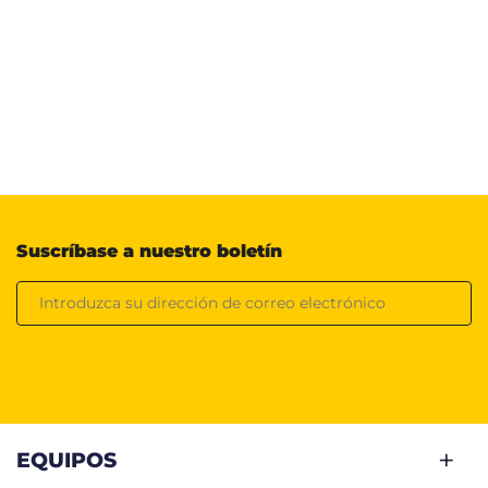
Suscríbase a nuestro boletín
EQUIPOS