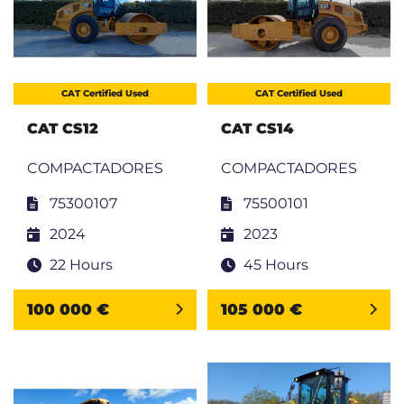
CAT Certified Used
CAT Certified Used
CAT CS12
CAT CS14
COMPACTADORES
COMPACTADORES
75300107
75500101
2024
2023
22 Hours
45 Hours
100 000 €
105 000 €