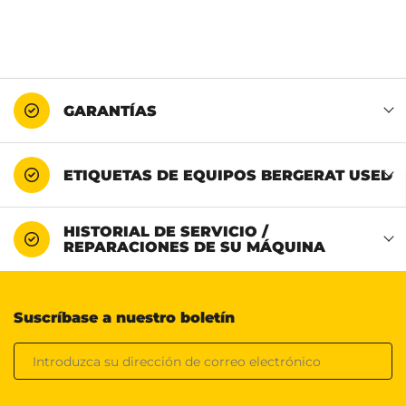
GARANTÍAS
ETIQUETAS DE EQUIPOS BERGERAT USED
HISTORIAL DE SERVICIO /
REPARACIONES DE SU MÁQUINA
Suscríbase a nuestro boletín