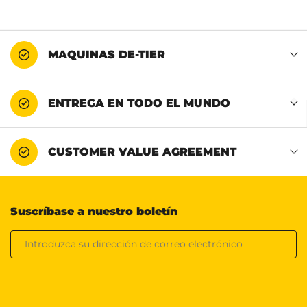
MAQUINAS DE-TIER
ENTREGA EN TODO EL MUNDO
CUSTOMER VALUE AGREEMENT
Suscríbase a nuestro boletín