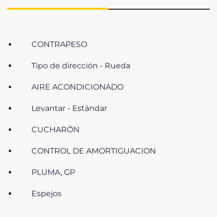
CONTRAPESO
Tipo de dirección - Rueda
AIRE ACONDICIONADO
Levantar - Estándar
CUCHARÓN
CONTROL DE AMORTIGUACION
PLUMA, GP
Espejos