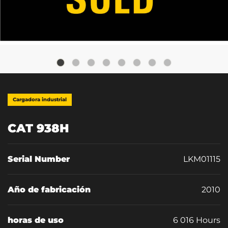
Cargadora industrial
CAT 938H
Serial Number
LKM01115
Año de fabricación
2010
horas de uso
6 016 Hours