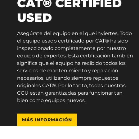
CAT® CERTIFIED
USED
Asegúrate del equipo en el que inviertes. Todo
el equipo usado certificado por CAT® ha sido
inspeccionado completamente por nuestro
equipo de expertos. Esta certificación también
significa que el equipo ha recibido todos los
servicios de mantenimiento y reparación
necesarios, utilizando siempre repuestos
originales CAT®. Por lo tanto, todas nuestras
CCU están garantizadas para funcionar tan
bien como equipos nuevos.
MÁS INFORMACIÓN