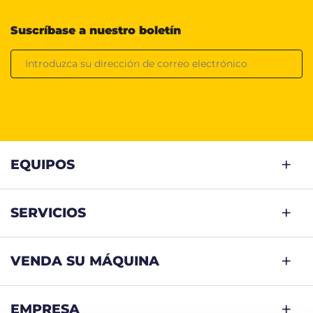
Suscríbase a nuestro boletín
EQUIPOS
SERVICIOS
VENDA SU MÁQUINA
EMPRESA