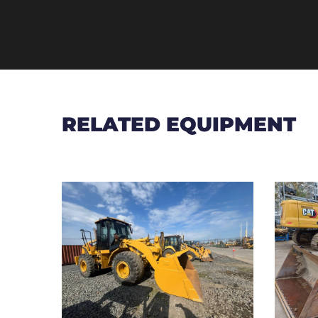
RELATED EQUIPMENT