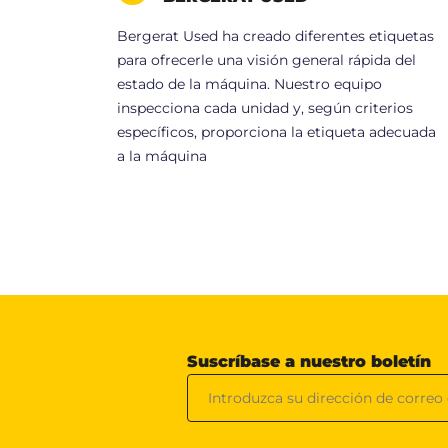
Bergerat Used ha creado diferentes etiquetas
para ofrecerle una visión general rápida del
estado de la máquina. Nuestro equipo
inspecciona cada unidad y, según criterios
específicos, proporciona la etiqueta adecuada
a la máquina
Suscríbase a nuestro boletín