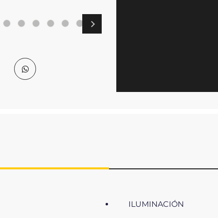
ILUMINACIÓN