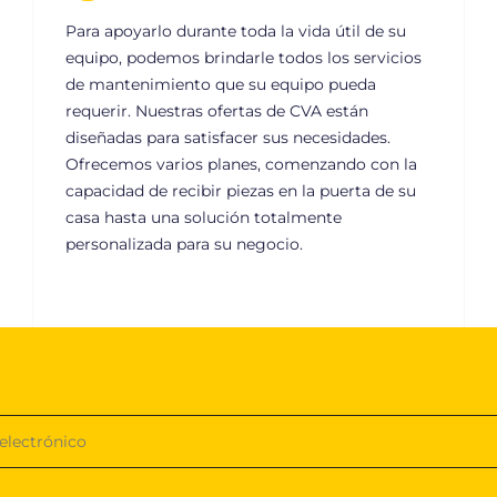
Para apoyarlo durante toda la vida útil de su
equipo, podemos brindarle todos los servicios
de mantenimiento que su equipo pueda
requerir. Nuestras ofertas de CVA están
diseñadas para satisfacer sus necesidades.
Ofrecemos varios planes, comenzando con la
capacidad de recibir piezas en la puerta de su
casa hasta una solución totalmente
personalizada para su negocio.