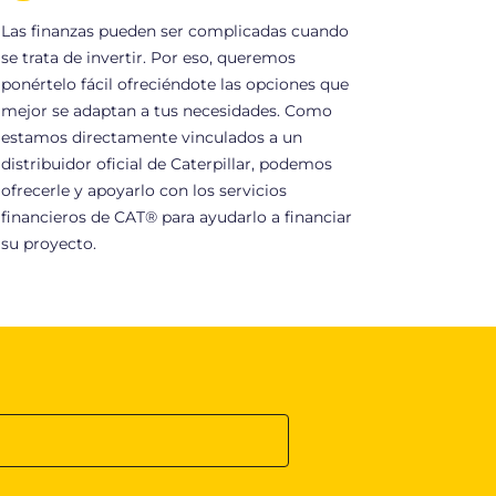
Las finanzas pueden ser complicadas cuando
se trata de invertir. Por eso, queremos
ponértelo fácil ofreciéndote las opciones que
mejor se adaptan a tus necesidades. Como
estamos directamente vinculados a un
distribuidor oficial de Caterpillar, podemos
ofrecerle y apoyarlo con los servicios
financieros de CAT® para ayudarlo a financiar
su proyecto.