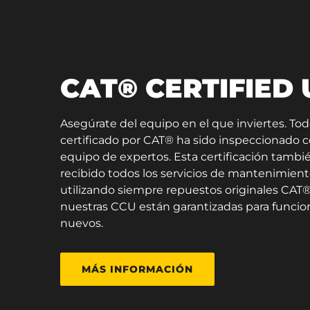
CAT® CERTIFIED
Asegúrate del equipo en el que inviertes. To
certificado por CAT® ha sido inspeccionado
equipo de expertos. Esta certificación tambié
recibido todos los servicios de mantenimient
utilizando siempre repuestos originales CAT®.
nuestras CCU están garantizadas para funci
nuevos.
MÁS INFORMACIÓN