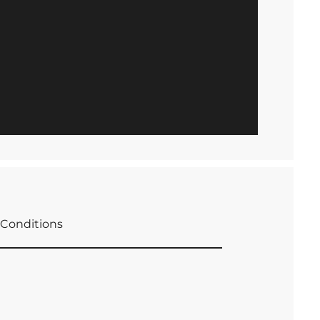
Conditions