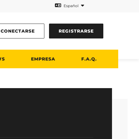
Español
CONECTARSE
REGISTRARSE
WS
EMPRESA
F.A.Q.