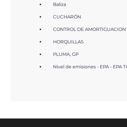
Baliza
CUCHARÓN
CONTROL DE AMORTIGUACION
HORQUILLAS
PLUMA, GP
Nivel de emisiones - EPA - EPA T