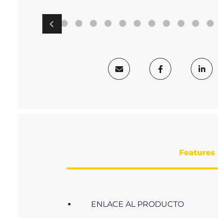
Features
ENLACE AL PRODUCTO