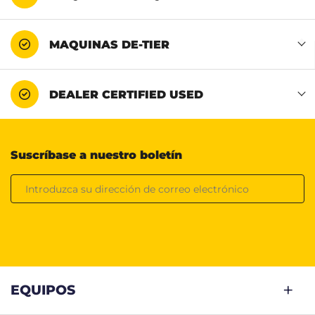
MAQUINAS DE-TIER
DEALER CERTIFIED USED
Suscríbase a nuestro boletín
EQUIPOS