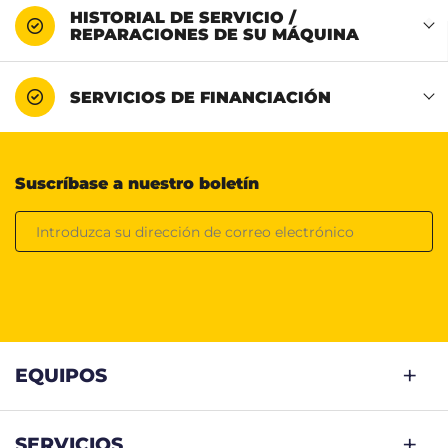
HISTORIAL DE SERVICIO /
REPARACIONES DE SU MÁQUINA
SERVICIOS DE FINANCIACIÓN
Suscríbase a nuestro boletín
EQUIPOS
SERVICIOS