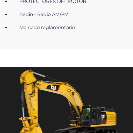
PROTECTORES DEL MOTOR
Radio - Radio AM/FM
Marcado reglamentario