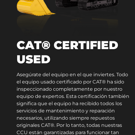
CAT® CERTIFIED
USED
Asegúrate del equipo en el que inviertes. Todo
el equipo usado certificado por CAT® ha sido
inspeccionado completamente por nuestro
equipo de expertos. Esta certificación también
significa que el equipo ha recibido todos los
servicios de mantenimiento y reparación
necesarios, utilizando siempre repuestos
originales CAT®. Por lo tanto, todas nuestras
CCU están garantizadas para funcionar tan