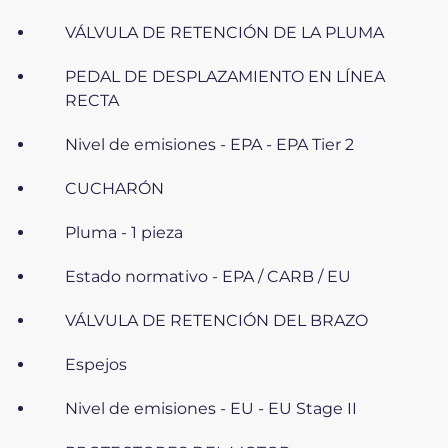
VÁLVULA DE RETENCIÓN DE LA PLUMA
PEDAL DE DESPLAZAMIENTO EN LÍNEA
RECTA
Nivel de emisiones - EPA - EPA Tier 2
CUCHARÓN
Pluma - 1 pieza
Estado normativo - EPA / CARB / EU
VÁLVULA DE RETENCIÓN DEL BRAZO
Espejos
Nivel de emisiones - EU - EU Stage II