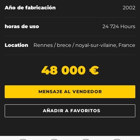
Año de fabricación
2002
horas de uso
24 724 Hours
Location
Rennes / brece / noyal-sur-vilaine, France
48 000 €
MENSAJE AL VENDEDOR
AÑADIR A FAVORITOS