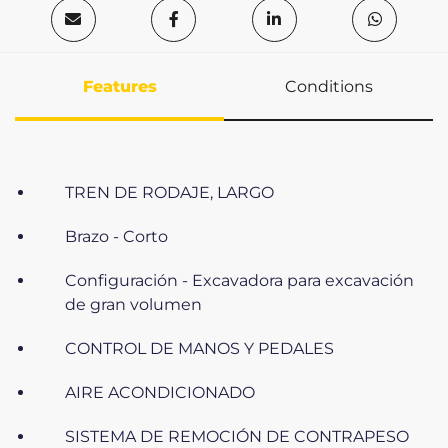
Features
Conditions
TREN DE RODAJE, LARGO
Brazo - Corto
Configuración - Excavadora para excavación
de gran volumen
CONTROL DE MANOS Y PEDALES
AIRE ACONDICIONADO
SISTEMA DE REMOCIÓN DE CONTRAPESO