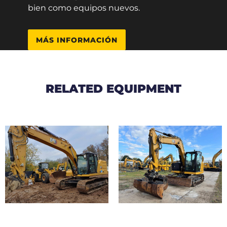
bien como equipos nuevos.
MÁS INFORMACIÓN
RELATED EQUIPMENT