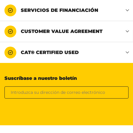
SERVICIOS DE FINANCIACIÓN
CUSTOMER VALUE AGREEMENT
CAT® CERTIFIED USED
Suscríbase a nuestro boletín