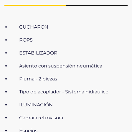
CUCHARÓN
ROPS
ESTABILIZADOR
Asiento con suspensión neumática
Pluma - 2 piezas
Tipo de acoplador - Sistema hidráulico
ILUMINACIÓN
Cámara retrovisora
Espejos