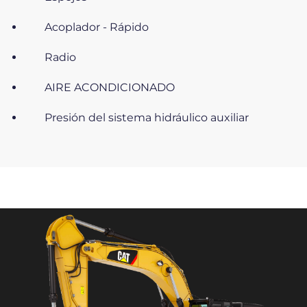
Acoplador - Rápido
Radio
AIRE ACONDICIONADO
Presión del sistema hidráulico auxiliar