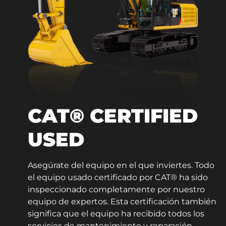
CAT® CERTIFIED
USED
Asegúrate del equipo en el que inviertes. Todo
el equipo usado certificado por CAT® ha sido
inspeccionado completamente por nuestro
equipo de expertos. Esta certificación también
significa que el equipo ha recibido todos los
servicios de mantenimiento y reparación