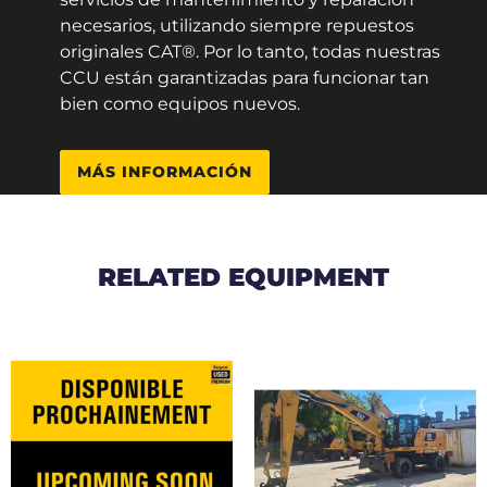
necesarios, utilizando siempre repuestos
originales CAT®. Por lo tanto, todas nuestras
CCU están garantizadas para funcionar tan
bien como equipos nuevos.
MÁS INFORMACIÓN
RELATED EQUIPMENT