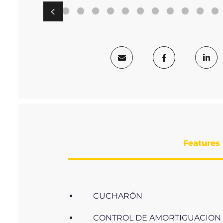
Features
CUCHARÓN
CONTROL DE AMORTIGUACION