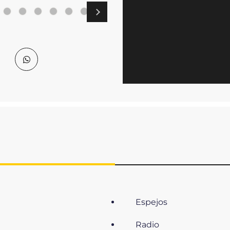
Espejos
Radio