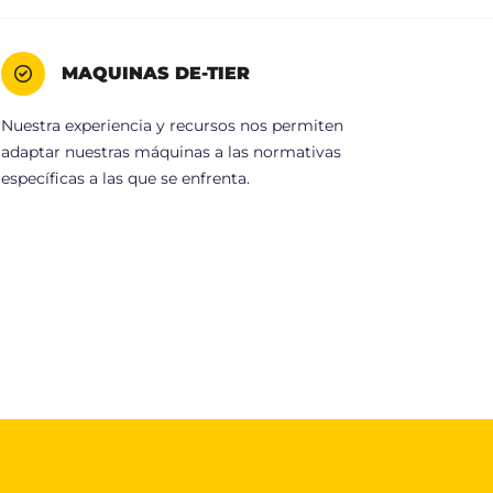
MAQUINAS DE-TIER
Nuestra experiencia y recursos nos permiten
adaptar nuestras máquinas a las normativas
específicas a las que se enfrenta.