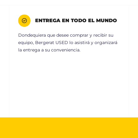
ENTREGA EN TODO EL MUNDO
Dondequiera que desee comprar y recibir su
equipo, Bergerat USED lo asistirá y organizará
la entrega a su conveniencia.