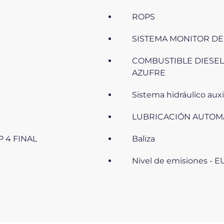
ROPS
SISTEMA MONITOR DE
COMBUSTIBLE DIESEL
AZUFRE
Sistema hidráulico auxili
LUBRICACIÓN AUTOM
EP 4 FINAL
Baliza
Nivel de emisiones - E