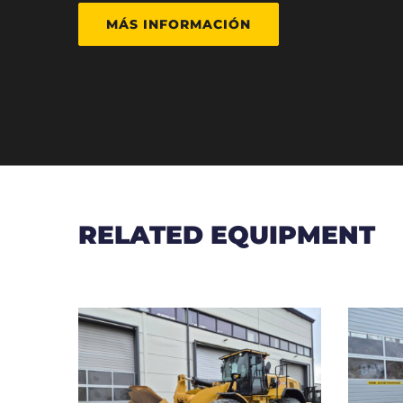
MÁS INFORMACIÓN
RELATED EQUIPMENT