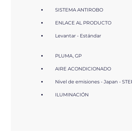
SISTEMA ANTIROBO
ENLACE AL PRODUCTO
Levantar - Estándar
PLUMA, GP
AIRE ACONDICIONADO
Nivel de emisiones - Japan - ST
ILUMINACIÓN