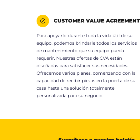
CUSTOMER VALUE AGREEMENT
Para apoyarlo durante toda la vida útil de su
equipo, podemos brindarle todos los servicios
de mantenimiento que su equipo pueda
requerir. Nuestras ofertas de CVA están
diseñadas para satisfacer sus necesidades.
Ofrecemos varios planes, comenzando con la
capacidad de recibir piezas en la puerta de su
casa hasta una solución totalmente
personalizada para su negocio.
Suscríbase a nuestro boletín