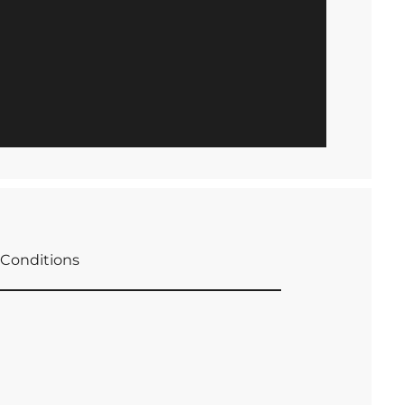
Conditions