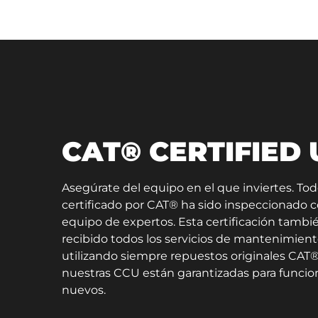
CAT® CERTIFIED
Asegúrate del equipo en el que inviertes. To
certificado por CAT® ha sido inspeccionado
equipo de expertos. Esta certificación tambié
recibido todos los servicios de mantenimient
utilizando siempre repuestos originales CAT®.
nuestras CCU están garantizadas para funci
nuevos.