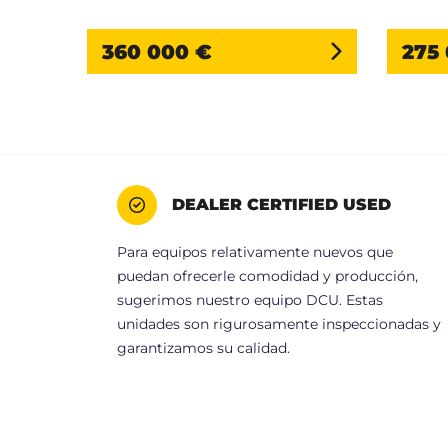
360 000 €
275
DEALER CERTIFIED USED
Para equipos relativamente nuevos que
puedan ofrecerle comodidad y producción,
sugerimos nuestro equipo DCU. Estas
unidades son rigurosamente inspeccionadas y
garantizamos su calidad.