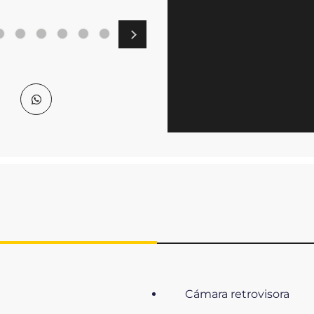
Cámara retrovisora