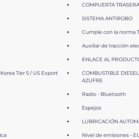
COMPUERTA TRASER
SISTEMA ANTIROBO
Cumple con la norma T
Auxiliar de tracción el
ENLACE AL PRODUCT
 Korea Tier 5 / US Export
COMBUSTIBLE DIESEL
AZUFRE
Radio - Bluetooth
Espejos
LUBRICACIÓN AUTOM
ica
Nivel de emisiones - E