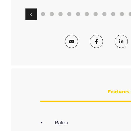
Features
Baliza