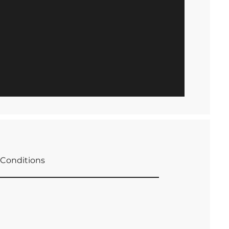
Conditions