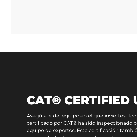
CAT® CERTIFIED
Asegúrate del equipo en el que inviertes. To
certificado por CAT® ha sido inspeccionado
equipo de expertos. Esta certificación tambié