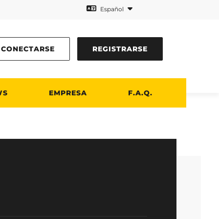
Español
CONECTARSE
REGISTRARSE
WS
EMPRESA
F.A.Q.