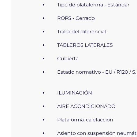
Tipo de plataforma - Estándar
ROPS - Cerrado
Traba del diferencial
TABLEROS LATERALES
Cubierta
Estado normativo - EU / R120 / S.
ILUMINACIÓN
AIRE ACONDICIONADO
Plataforma: calefacción
Asiento con suspensión neumát