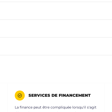
SERVICES DE FINANCEMENT
La finance peut être compliquée lorsqu'il s'agit