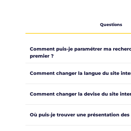
Questions
Comment puis-je paramétrer ma recherch
premier ?
Comment changer la langue du site inte
Comment changer la devise du site inte
Où puis-je trouver une présentation d