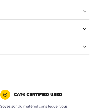
CAT® CERTIFIED USED
Soyez sûr du matériel dans lequel vous