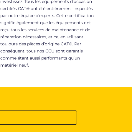
investissez. Tous les équipements d'occasion
certifiés CAT® ont été entièrement inspectés
par notre équipe d'experts. Cette certification
signifie également que les équipements ont
reçu tous les services de maintenance et de
réparation nécessaires, et ce, en utilisant
toujours des pièces d’origine CAT®. Par
conséquent, tous nos CCU sont garantis
comme étant aussi performants qu’un
matériel neuf.