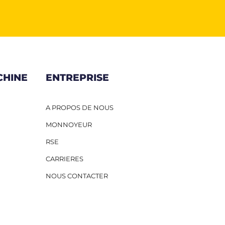
CHINE
ENTREPRISE
A PROPOS DE NOUS
MONNOYEUR
RSE
CARRIERES
NOUS CONTACTER