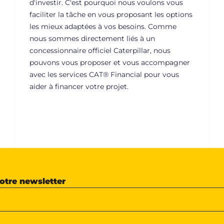
d'investir. C'est pourquoi nous voulons vous
faciliter la tâche en vous proposant les options
les mieux adaptées à vos besoins. Comme
nous sommes directement liés à un
concessionnaire officiel Caterpillar, nous
pouvons vous proposer et vous accompagner
avec les services CAT® Financial pour vous
aider à financer votre projet.
notre newsletter