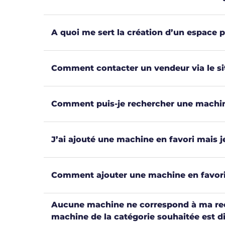
A quoi me sert la création d’un espace 
Comment contacter un vendeur via le sit
Comment puis-je rechercher une machine 
J’ai ajouté une machine en favori mais je
Comment ajouter une machine en favori
Aucune machine ne correspond à ma rec
machine de la catégorie souhaitée est d