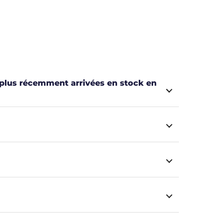
 plus récemment arrivées en stock en