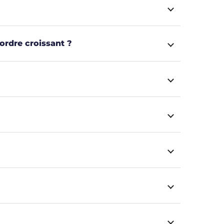
rdre croissant ?