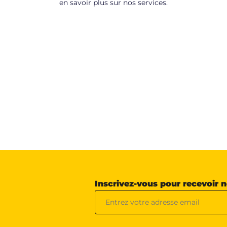
en savoir plus sur nos services.
Inscrivez-vous pour recevoir 