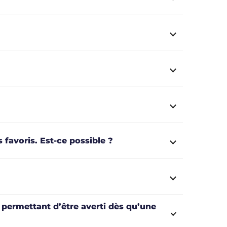
 favoris. Est-ce possible ?
ermettant d’être averti dès qu’une