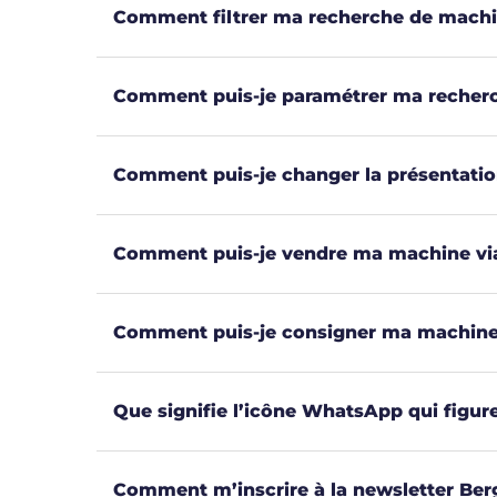
Comment filtrer ma recherche de machi
Comment puis-je paramétrer ma recherch
Comment puis-je changer la présentatio
Comment puis-je vendre ma machine via 
Comment puis-je consigner ma machine v
Que signifie l’icône WhatsApp qui figu
Comment m’inscrire à la newsletter Ber