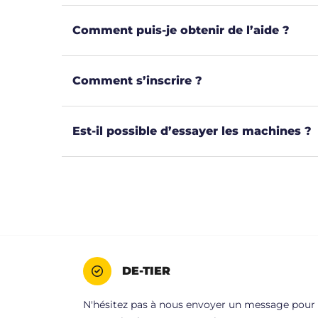
Comment puis-je obtenir de l’aide ?
Comment s’inscrire ?
Est-il possible d’essayer les machines ?
DE-TIER
N'hésitez pas à nous envoyer un message pour