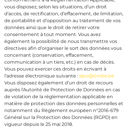
vous disposez, selon les situations, d’un droit
d’accès, de rectification, d’effacement, de limitation,
de portabilité et d’opposition au traitement de vos
données ainsi que le droit de retirer votre
consentement à tout moment. Vous avez
également la possibilité de nous transmettre vos
directives afin d’organiser le sort des données vous
concernant (conservation, effacement,
communication à un tiers, etc.) en cas de décès.
Vous pouvez exercer ces droits en écrivant à
l’adresse électronique suivante :
dpo@bmbe.be
Vous disposez également d’un droit de recours
auprès l’Autorité de Protection de Données en cas
de violation de la réglementation applicable en
matière de protection des données personnelles et
notamment du Règlement européen n°2016-679
Général sur la Protection des Données (RGPD) en
vigueur depuis le 25 mai 2018.