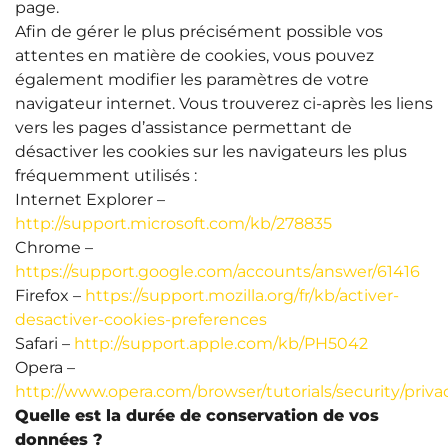
page.
Afin de gérer le plus précisément possible vos
attentes en matière de cookies, vous pouvez
également modifier les paramètres de votre
navigateur internet. Vous trouverez ci-après les liens
vers les pages d’assistance permettant de
désactiver les cookies sur les navigateurs les plus
fréquemment utilisés :
Internet Explorer –
http://support.microsoft.com/kb/278835
Chrome –
https://support.google.com/accounts/answer/61416
Firefox –
https://support.mozilla.org/fr/kb/activer-
desactiver-cookies-preferences
Safari –
http://support.apple.com/kb/PH5042
Opera –
http://www.opera.com/browser/tutorials/security/priva
Quelle est la durée de conservation de vos
données ?