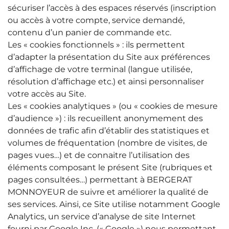
sécuriser l’accès à des espaces réservés (inscription
ou accès à votre compte, service demandé,
contenu d’un panier de commande etc.
Les « cookies fonctionnels » : ils permettent
d’adapter la présentation du Site aux préférences
d’affichage de votre terminal (langue utilisée,
résolution d’affichage etc.) et ainsi personnaliser
votre accès au Site.
Les « cookies analytiques » (ou « cookies de mesure
d’audience ») : ils recueillent anonymement des
données de trafic afin d’établir des statistiques et
volumes de fréquentation (nombre de visites, de
pages vues…) et de connaitre l’utilisation des
éléments composant le présent Site (rubriques et
pages consultées…) permettant à BERGERAT
MONNOYEUR de suivre et améliorer la qualité de
ses services. Ainsi, ce Site utilise notamment Google
Analytics, un service d’analyse de site Internet
fourni par Google Inc. (« Google ») nous permettant