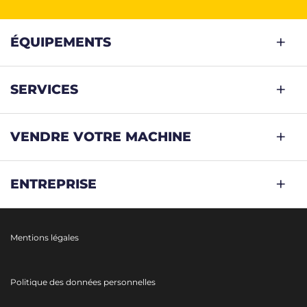
ÉQUIPEMENTS
SERVICES
VENDRE VOTRE MACHINE
ENTREPRISE
Mentions légales
Politique des données personnelles