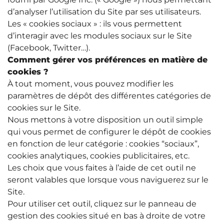
d’analyser l’utilisation du Site par ses utilisateurs.
Les « cookies sociaux » : ils vous permettent
d’interagir avec les modules sociaux sur le Site
(Facebook, Twitter…).
Comment gérer vos préférences en matière de
cookies ?
À tout moment, vous pouvez modifier les
paramètres de dépôt des différentes catégories de
cookies sur le Site.
Nous mettons à votre disposition un outil simple
qui vous permet de configurer le dépôt de cookies
en fonction de leur catégorie : cookies “sociaux”,
cookies analytiques, cookies publicitaires, etc.
Les choix que vous faites à l’aide de cet outil ne
seront valables que lorsque vous naviguerez sur le
Site.
Pour utiliser cet outil, cliquez sur le panneau de
gestion des cookies situé en bas à droite de votre