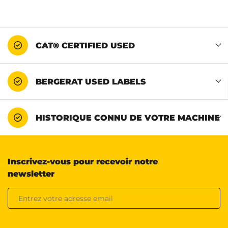
CAT® CERTIFIED USED
BERGERAT USED LABELS
HISTORIQUE CONNU DE VOTRE MACHINE
Inscrivez-vous pour recevoir notre
newsletter