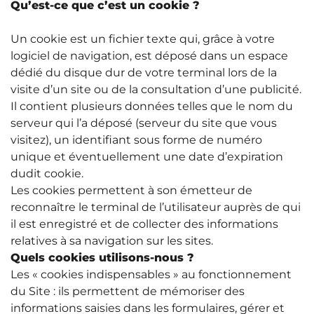
Qu’est-ce que c’est un cookie ?
Un cookie est un fichier texte qui, grâce à votre
logiciel de navigation, est déposé dans un espace
dédié du disque dur de votre terminal lors de la
visite d’un site ou de la consultation d’une publicité.
Il contient plusieurs données telles que le nom du
serveur qui l’a déposé (serveur du site que vous
visitez), un identifiant sous forme de numéro
unique et éventuellement une date d’expiration
dudit cookie.
Les cookies permettent à son émetteur de
reconnaître le terminal de l’utilisateur auprès de qui
il est enregistré et de collecter des informations
relatives à sa navigation sur les sites.
Quels cookies utilisons-nous ?
Les « cookies indispensables » au fonctionnement
du Site : ils permettent de mémoriser des
informations saisies dans les formulaires, gérer et