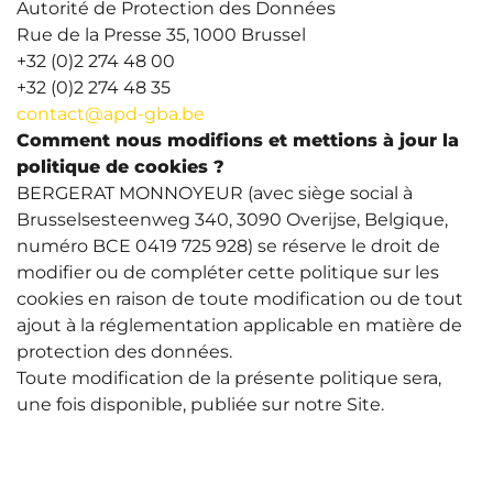
Autorité de Protection des Données
Rue de la Presse 35, 1000 Brussel
+32 (0)2 274 48 00
+32 (0)2 274 48 35
contact@apd-gba.be
Comment nous modifions et mettions à jour la
politique de cookies ?
BERGERAT MONNOYEUR (avec siège social à
Brusselsesteenweg 340, 3090 Overijse, Belgique,
numéro BCE 0419 725 928) se réserve le droit de
modifier ou de compléter cette politique sur les
cookies en raison de toute modification ou de tout
ajout à la réglementation applicable en matière de
protection des données.
Toute modification de la présente politique sera,
une fois disponible, publiée sur notre Site.