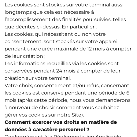
Les cookies sont stockés sur votre terminal aussi
longtemps que cela est nécessaire à
l’accomplissement des finalités poursuivies, telles
que décrites ci-dessus. En particulier :
Les cookies, qui nécessitent ou non votre
consentement, sont stockés sur votre appareil
pendant une durée maximale de 12 mois à compter
de leur création ;
Les informations recueillies via les cookies sont
conservées pendant 24 mois à compter de leur
création sur votre terminal.
Votre choix, consentement et/ou refus, concernant
les cookies est conservé pendant une période de 6
mois (après cette période, nous vous demanderons
à nouveau de choisir comment vous souhaitez
gérer vos cookies sur notre Site).
Comment exercer vos droits en matière de
données à caractère personnel ?
Conformément à la Réglementation Applicable,