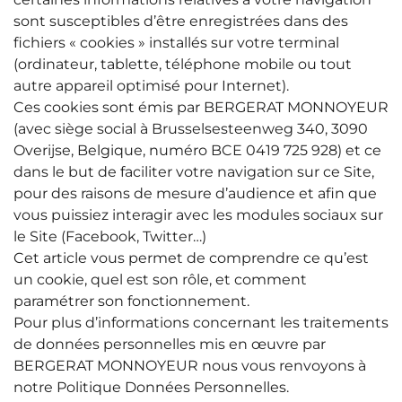
sont susceptibles d’être enregistrées dans des
fichiers « cookies » installés sur votre terminal
(ordinateur, tablette, téléphone mobile ou tout
autre appareil optimisé pour Internet).
Ces cookies sont émis par BERGERAT MONNOYEUR
(avec siège social à Brusselsesteenweg 340, 3090
Overijse, Belgique, numéro BCE 0419 725 928) et ce
dans le but de faciliter votre navigation sur ce Site,
pour des raisons de mesure d’audience et afin que
vous puissiez interagir avec les modules sociaux sur
le Site (Facebook, Twitter…)
Cet article vous permet de comprendre ce qu’est
un cookie, quel est son rôle, et comment
paramétrer son fonctionnement.
Pour plus d’informations concernant les traitements
de données personnelles mis en œuvre par
BERGERAT MONNOYEUR nous vous renvoyons à
notre Politique Données Personnelles.