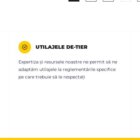
UTILAJELE DE-TIER
Expertiza și resursele noastre ne permit să ne
adaptăm utilajele la reglementările specifice
pe care trebuie să le respectați