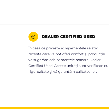
DEALER CERTIFIED USED
În ceea ce privește echipamentele relativ
recente care vă pot oferi confort și producție,
vă sugerăm echipamentele noastre Dealer
Certified Used. Aceste unități sunt verificate cu
rigurozitate și vă garantăm calitatea lor.