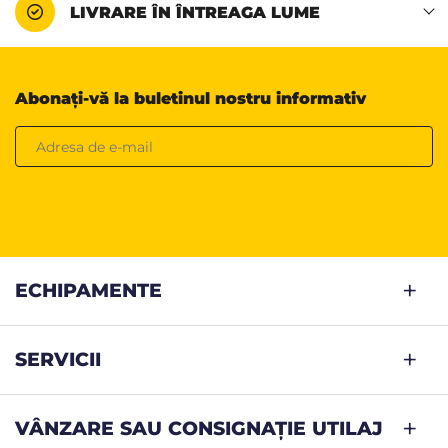
LIVRARE ÎN ÎNTREAGA LUME
Abonați-vă la buletinul nostru informativ
ECHIPAMENTE
SERVICII
VÂNZARE SAU CONSIGNAȚIE UTILAJ