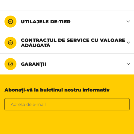
UTILAJELE DE-TIER
CONTRACTUL DE SERVICE CU VALOARE
ADĂUGATĂ
GARANȚII
Abonați-vă la buletinul nostru informativ