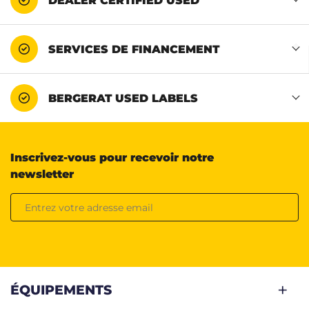
DEALER CERTIFIED USED
SERVICES DE FINANCEMENT
BERGERAT USED LABELS
Inscrivez-vous pour recevoir notre
newsletter
ÉQUIPEMENTS