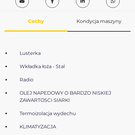
Cechy
Kondycja maszyny
Lusterka
Wkładka łoża - Stal
Radio
OLEJ NAPEDOWY O BARDZO NISKIEJ
ZAWARTOSCI SIARKI
Termoizolacja wydechu
KLIMATYZACJA