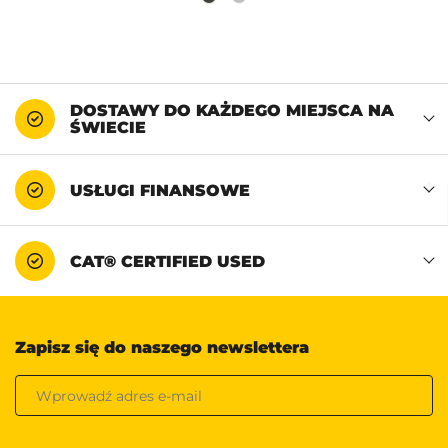
DOSTAWY DO KAŻDEGO MIEJSCA NA
ŚWIECIE
USŁUGI FINANSOWE
CAT® CERTIFIED USED
Zapisz się do naszego newslettera