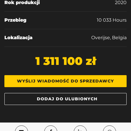
Rok produkcji
2020
Przebieg
10 033 Hours
Lokalizacja
Overijse, Belgia
1 311 100 zł
WYŚLIJ WIADOMOŚĆ DO SPRZEDAWCY
DODAJ DO ULUBIONYCH