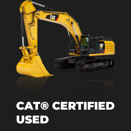
CAT® CERTIFIED
USED