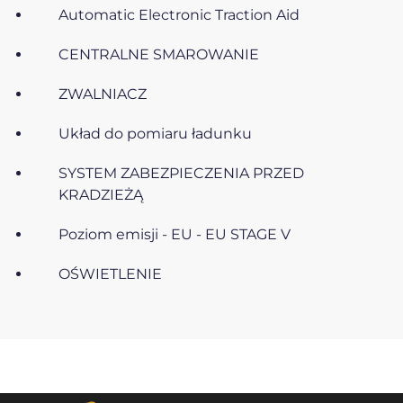
Automatic Electronic Traction Aid
CENTRALNE SMAROWANIE
ZWALNIACZ
Układ do pomiaru ładunku
SYSTEM ZABEZPIECZENIA PRZED
KRADZIEŻĄ
Poziom emisji - EU - EU STAGE V
OŚWIETLENIE