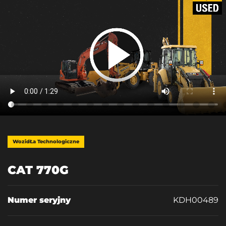
WozidŁa Technologiczne
CAT 770G
Numer seryjny
KDH00489