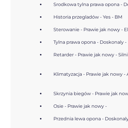
Srodkowa tylna prawa opona - Do
Historia przegladów - Yes - BM
Sterowanie - Prawie jak nowy - E
Tylna prawa opona - Doskonaly - 
Retarder - Prawie jak nowy - Siln
Klimatyzacja - Prawie jak nowy 
Skrzynia biegów - Prawie jak now
Osie - Prawie jak nowy -
Przednia lewa opona - Doskonaly 