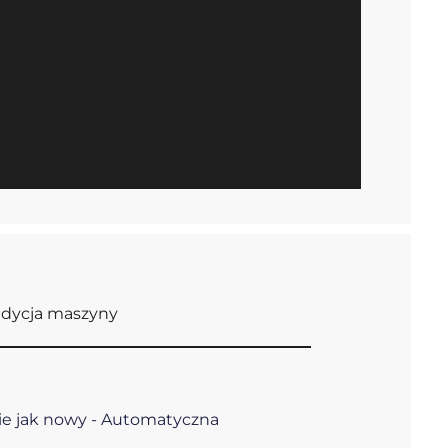
dycja maszyny
ie jak nowy - Automatyczna