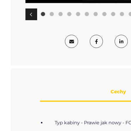
Cechy
Typ kabiny - Prawie jak nowy -