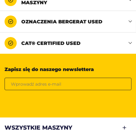
MASZYNY
OZNACZENIA BERGERAT USED
CAT® CERTIFIED USED
Zapisz się do naszego newslettera
WSZYSTKIE MASZYNY