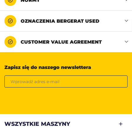
NORMY
OZNACZENIA BERGERAT USED
CUSTOMER VALUE AGREEMENT
Zapisz się do naszego newslettera
WSZYSTKIE MASZYNY