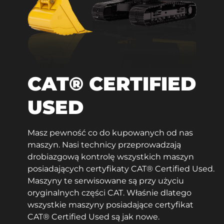
CAT® CERTIFIED
USED
Masz pewność co do kupowanych od nas
maszyn. Nasi technicy przeprowadzają
drobiazgową kontrolę wszystkich maszyn
posiadających certyfikaty CAT® Certified Used.
Maszyny te serwisowane są przy użyciu
oryginalnych części CAT. Właśnie dlatego
wszystkie maszyny posiadające certyfikat
CAT® Certified Used są jak nowe.