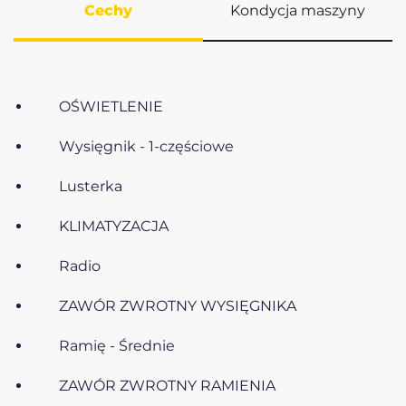
Cechy
Kondycja maszyny
OŚWIETLENIE
Wysięgnik - 1-częściowe
Lusterka
KLIMATYZACJA
Radio
ZAWÓR ZWROTNY WYSIĘGNIKA
Ramię - Średnie
ZAWÓR ZWROTNY RAMIENIA