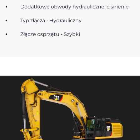
Dodatkowe obwody hydrauliczne, ciśnienie
Typ złącza - Hydrauliczny
Złącze osprzętu - Szybki