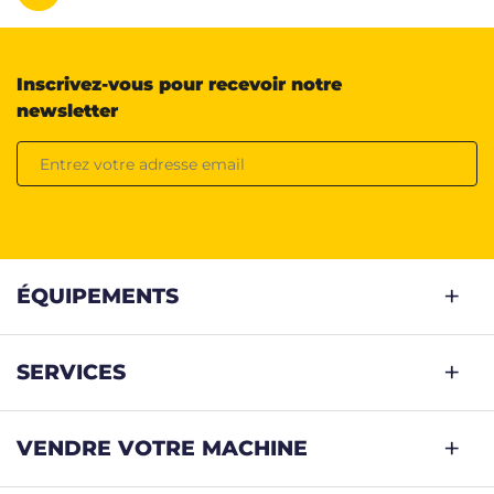
Inscrivez-vous pour recevoir notre
newsletter
ÉQUIPEMENTS
SERVICES
VENDRE VOTRE MACHINE