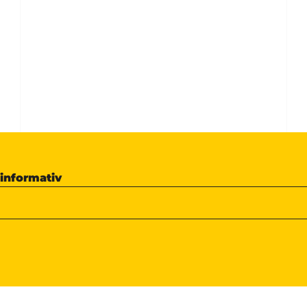
 informativ