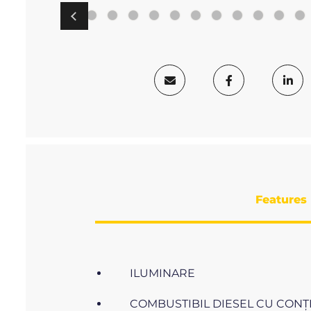
Features
ILUMINARE
COMBUSTIBIL DIESEL CU CONŢ