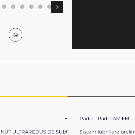
Radio - Radio AM FM
INUT ULTRAREDUS DE SULF
Sistem lubrifiere preli