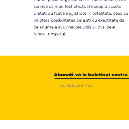
service care au fost efectuate asupra acestor
unități au fost înregistrate în totalitate, ceea ce
vă oferă posibilitatea de a ști cu exactitate de
ce anume a avut nevoie utilajul dvs. de-a
lungul timpului.
Abonați-vă la buletinul nostru