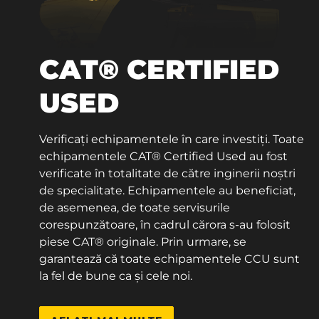
CAT® CERTIFIED
USED
Verificați echipamentele în care investiți. Toate
echipamentele CAT® Certified Used au fost
verificate în totalitate de către inginerii noștri
de specialitate. Echipamentele au beneficiat,
de asemenea, de toate servisurile
corespunzătoare, în cadrul cărora s-au folosit
piese CAT® originale. Prin urmare, se
garantează că toate echipamentele CCU sunt
la fel de bune ca și cele noi.