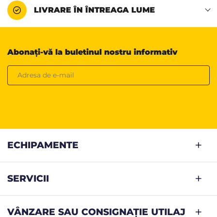
LIVRARE ÎN ÎNTREAGA LUME
Abonați-vă la buletinul nostru informativ
ECHIPAMENTE
SERVICII
VÂNZARE SAU CONSIGNAȚIE UTILAJ