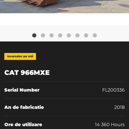
Incarcator pe roti
CAT 966MXE
Serial Number
FL200336
An de fabricatie
2018
Ore de utilizare
14 360 Hours