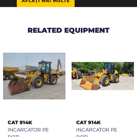
AFLAȚI MAI MULTE
RELATED EQUIPMENT
CAT 914K
CAT 914K
INCARCATOR PE
INCARCATOR PE