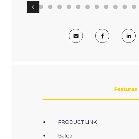
Features
PRODUCT LINK
Baliză