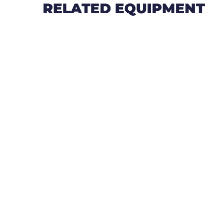
RELATED EQUIPMENT