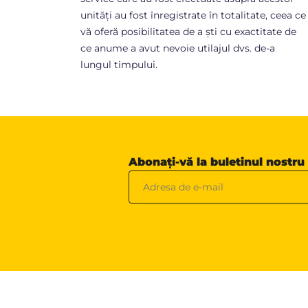
unități au fost înregistrate în totalitate, ceea ce
vă oferă posibilitatea de a ști cu exactitate de
ce anume a avut nevoie utilajul dvs. de-a
lungul timpului.
Abonați-vă la buletinul nostru