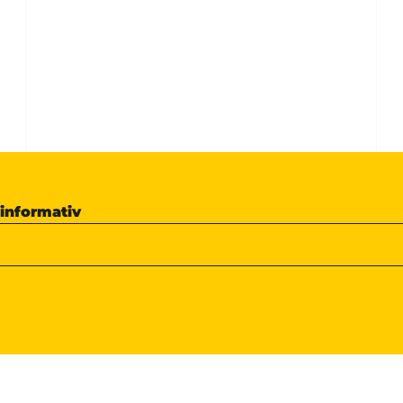
 informativ