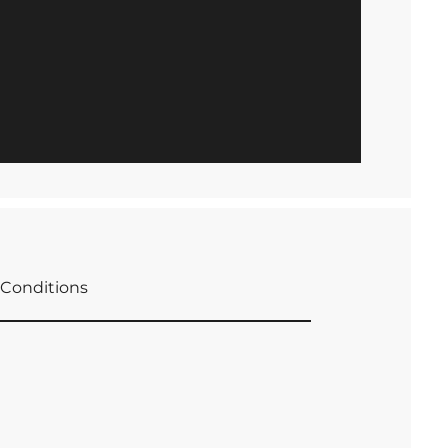
Conditions