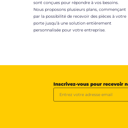
sont conçues pour répondre à vos besoins.
Nous proposons plusieurs plans, commençant
par la possibilité de recevoir des pièces à votre
porte jusqu’à une solution entièrement
personnalisée pour votre entreprise.
Inscrivez-vous pour recevoir 