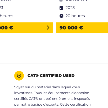
23
2023
 heures
20 heures
000 €
90 000 €
CAT® CERTIFIED USED
Soyez sûr du matériel dans lequel vous
investissez. Tous les équipements d'occasion
certifiés CAT® ont été entièrement inspectés
par notre équipe d'experts. Cette certification