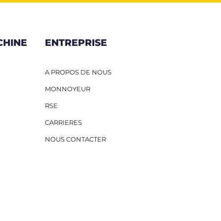
CHINE
ENTREPRISE
A PROPOS DE NOUS
MONNOYEUR
RSE
CARRIERES
NOUS CONTACTER