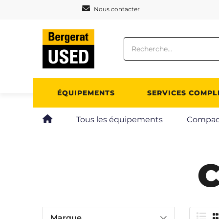
Panneau de gestion des cookies
Nous contacter
ÉQUIPEMENTS
SERVICES COMPL
Tous les équipements
Compac
Marque