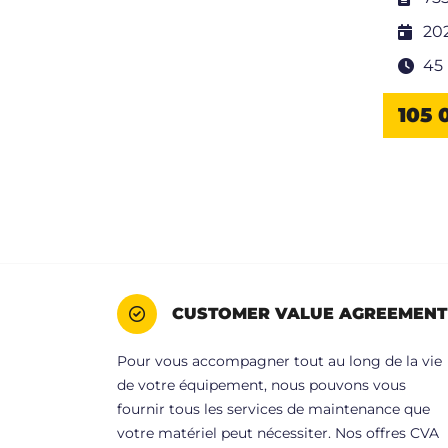
20
45
105 
CUSTOMER VALUE AGREEMENT
Pour vous accompagner tout au long de la vie
de votre équipement, nous pouvons vous
fournir tous les services de maintenance que
votre matériel peut nécessiter. Nos offres CVA