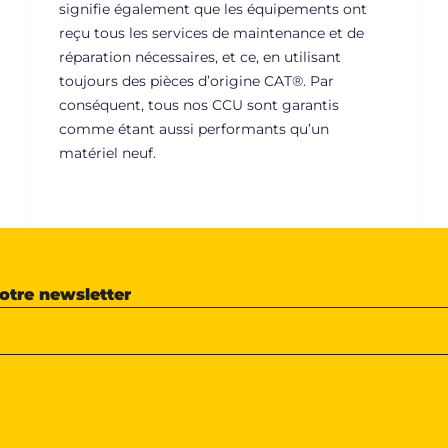
signifie également que les équipements ont
reçu tous les services de maintenance et de
réparation nécessaires, et ce, en utilisant
toujours des pièces d’origine CAT®. Par
conséquent, tous nos CCU sont garantis
comme étant aussi performants qu’un
matériel neuf.
notre newsletter