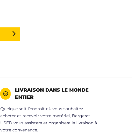
LIVRAISON DANS LE MONDE
ENTIER
Quelque soit l’endroit où vous souhaitez
acheter et recevoir votre matériel, Bergerat
USED vous assistera et organisera la livraison à
votre convenance.