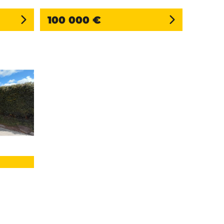
100 000 €