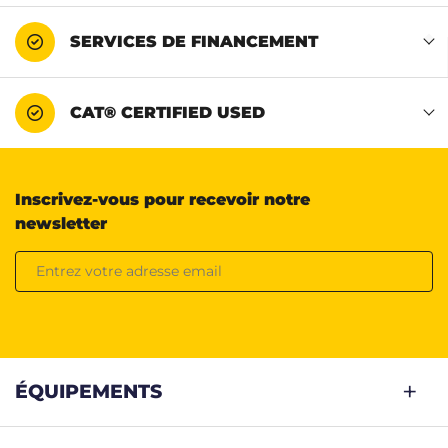
SERVICES DE FINANCEMENT
CAT® CERTIFIED USED
Inscrivez-vous pour recevoir notre
newsletter
ÉQUIPEMENTS