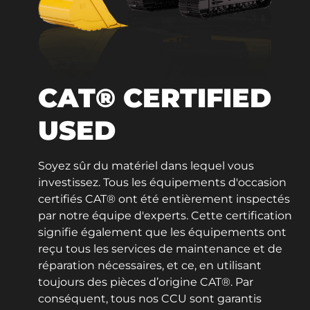
CAT® CERTIFIED
USED
Soyez sûr du matériel dans lequel vous
investissez. Tous les équipements d'occasion
certifiés CAT® ont été entièrement inspectés
par notre équipe d'experts. Cette certification
signifie également que les équipements ont
reçu tous les services de maintenance et de
réparation nécessaires, et ce, en utilisant
toujours des pièces d’origine CAT®. Par
conséquent, tous nos CCU sont garantis