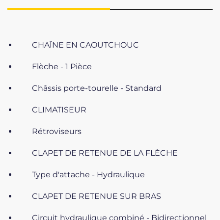
CHAÎNE EN CAOUTCHOUC
Flèche - 1 Pièce
Châssis porte-tourelle - Standard
CLIMATISEUR
Rétroviseurs
CLAPET DE RETENUE DE LA FLÈCHE
Type d'attache - Hydraulique
CLAPET DE RETENUE SUR BRAS
Circuit hydraulique combiné - Bidirectionnel