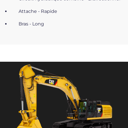
Attache - Rapide
Bras - Long