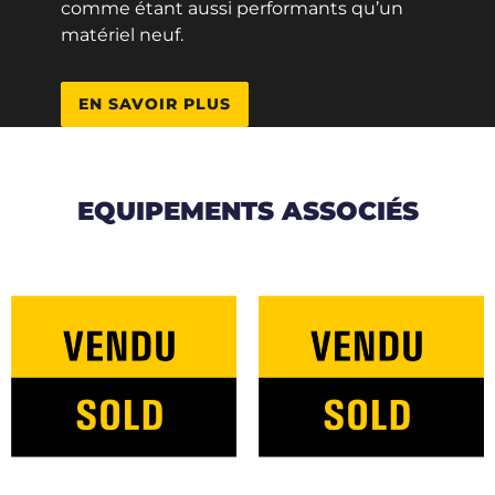
comme étant aussi performants qu’un
matériel neuf.
EN SAVOIR PLUS
EQUIPEMENTS ASSOCIÉS