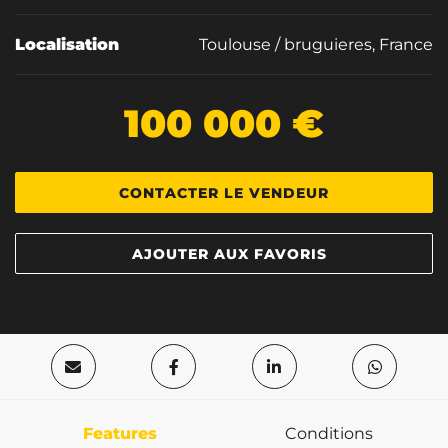
Localisation
Toulouse / bruguieres, France
100 000 €
CONTACTER LE VENDEUR
AJOUTER AUX FAVORIS
Features
Conditions