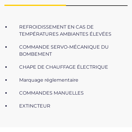
REFROIDISSEMENT EN CAS DE
TEMPÉRATURES AMBIANTES ÉLEVÉES
COMMANDE SERVO-MÉCANIQUE DU
BOMBEMENT
CHAPE DE CHAUFFAGE ÉLECTRIQUE
Marquage réglementaire
COMMANDES MANUELLES
EXTINCTEUR