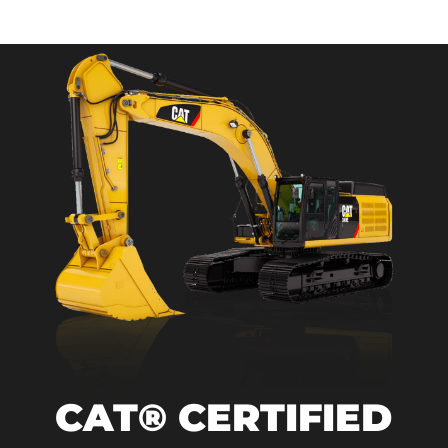
CAT® CERTIFIED