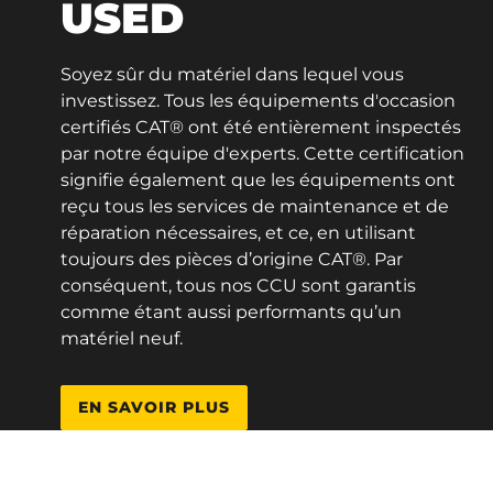
USED
Soyez sûr du matériel dans lequel vous
investissez. Tous les équipements d'occasion
certifiés CAT® ont été entièrement inspectés
par notre équipe d'experts. Cette certification
signifie également que les équipements ont
reçu tous les services de maintenance et de
réparation nécessaires, et ce, en utilisant
toujours des pièces d’origine CAT®. Par
conséquent, tous nos CCU sont garantis
comme étant aussi performants qu’un
matériel neuf.
EN SAVOIR PLUS