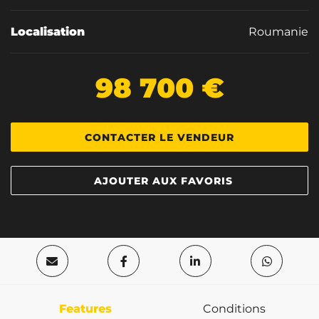
Localisation
Roumanie
98 700 €
CONTACTER LE VENDEUR
AJOUTER AUX FAVORIS
Features
Conditions