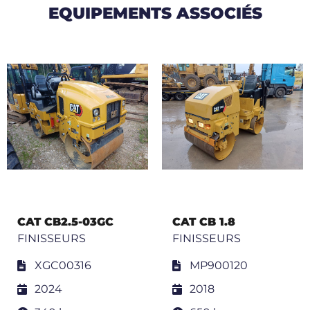
EQUIPEMENTS ASSOCIÉS
CAT CB2.5-03GC
CAT CB 1.8
FINISSEURS
FINISSEURS
XGC00316
MP900120
2024
2018