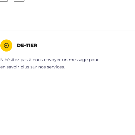
DE-TIER
N'hésitez pas à nous envoyer un message pour
en savoir plus sur nos services.