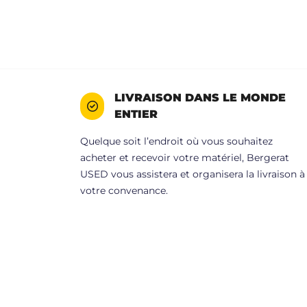
LIVRAISON DANS LE MONDE
ENTIER
Quelque soit l’endroit où vous souhaitez
acheter et recevoir votre matériel, Bergerat
USED vous assistera et organisera la livraison à
votre convenance.