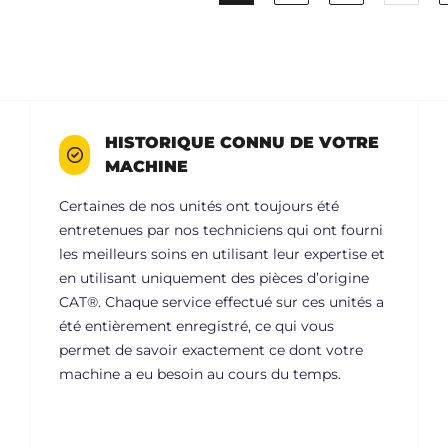
HISTORIQUE CONNU DE VOTRE
MACHINE
Certaines de nos unités ont toujours été
entretenues par nos techniciens qui ont fourni
les meilleurs soins en utilisant leur expertise et
en utilisant uniquement des pièces d’origine
CAT®. Chaque service effectué sur ces unités a
été entièrement enregistré, ce qui vous
permet de savoir exactement ce dont votre
machine a eu besoin au cours du temps.