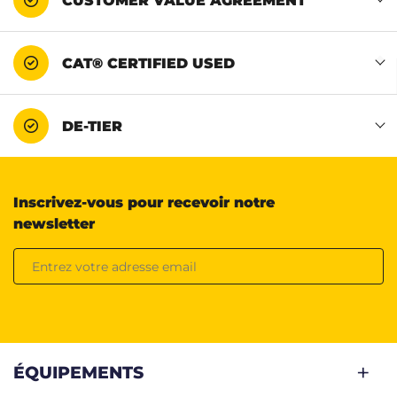
CUSTOMER VALUE AGREEMENT
CAT® CERTIFIED USED
DE-TIER
Inscrivez-vous pour recevoir notre
newsletter
ÉQUIPEMENTS