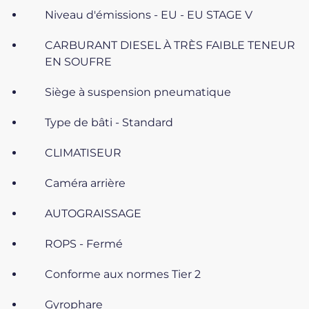
Niveau d'émissions - EU - EU STAGE V
CARBURANT DIESEL À TRÈS FAIBLE TENEUR
EN SOUFRE
Siège à suspension pneumatique
Type de bâti - Standard
CLIMATISEUR
Caméra arrière
AUTOGRAISSAGE
ROPS - Fermé
Conforme aux normes Tier 2
Gyrophare