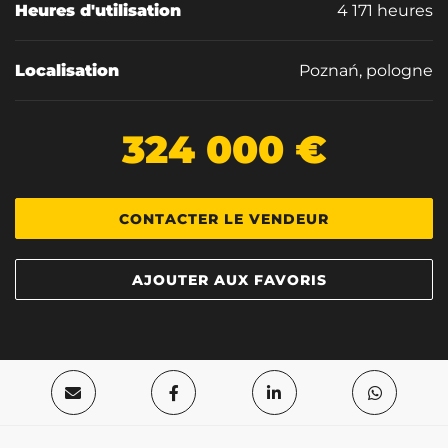
Heures d'utilisation
4 171 heures
Localisation
Poznań, pologne
324 000 €
CONTACTER LE VENDEUR
AJOUTER AUX FAVORIS