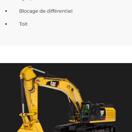
Blocage de différentiel
Toit