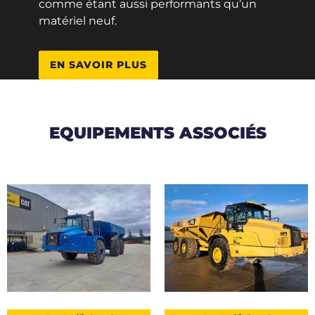
comme étant aussi performants qu’un
matériel neuf.
EN SAVOIR PLUS
EQUIPEMENTS ASSOCIÉS