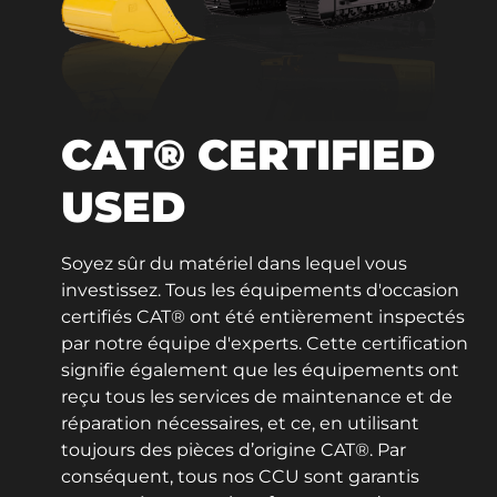
CAT® CERTIFIED
USED
Soyez sûr du matériel dans lequel vous
investissez. Tous les équipements d'occasion
certifiés CAT® ont été entièrement inspectés
par notre équipe d'experts. Cette certification
signifie également que les équipements ont
reçu tous les services de maintenance et de
réparation nécessaires, et ce, en utilisant
toujours des pièces d’origine CAT®. Par
conséquent, tous nos CCU sont garantis