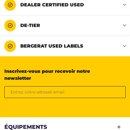
DEALER CERTIFIED USED
DE-TIER
BERGERAT USED LABELS
Inscrivez-vous pour recevoir notre
newsletter
ÉQUIPEMENTS