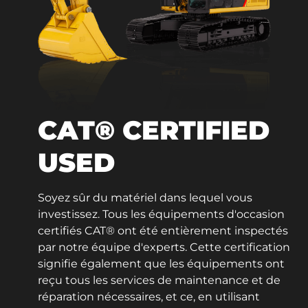
CAT® CERTIFIED
USED
Soyez sûr du matériel dans lequel vous
investissez. Tous les équipements d'occasion
certifiés CAT® ont été entièrement inspectés
par notre équipe d'experts. Cette certification
signifie également que les équipements ont
reçu tous les services de maintenance et de
réparation nécessaires, et ce, en utilisant