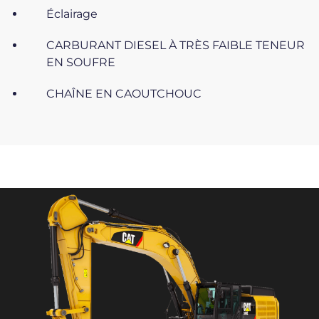
Éclairage
CARBURANT DIESEL À TRÈS FAIBLE TENEUR
EN SOUFRE
CHAÎNE EN CAOUTCHOUC