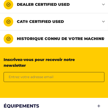
DEALER CERTIFIED USED
CAT® CERTIFIED USED
HISTORIQUE CONNU DE VOTRE MACHINE
Inscrivez-vous pour recevoir notre
newsletter
ÉQUIPEMENTS