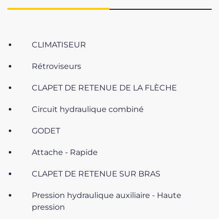
CLIMATISEUR
Rétroviseurs
CLAPET DE RETENUE DE LA FLÈCHE
Circuit hydraulique combiné
GODET
Attache - Rapide
CLAPET DE RETENUE SUR BRAS
Pression hydraulique auxiliaire - Haute
pression