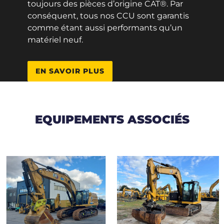
toujours des pièces d’origine CAT®. Par
conséquent, tous nos CCU sont garantis
comme étant aussi performants qu’un
matériel neuf.
EN SAVOIR PLUS
EQUIPEMENTS ASSOCIÉS