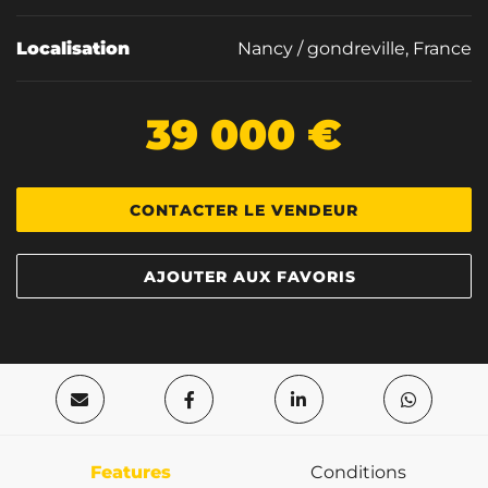
Localisation
Nancy / gondreville, France
39 000 €
CONTACTER LE VENDEUR
AJOUTER AUX FAVORIS
Features
Conditions