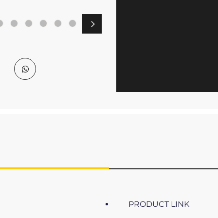
PRODUCT LINK