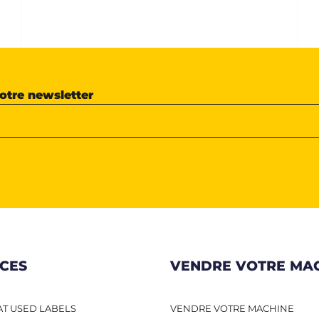
notre newsletter
ICES
VENDRE VOTRE MA
T USED LABELS
VENDRE VOTRE MACHINE