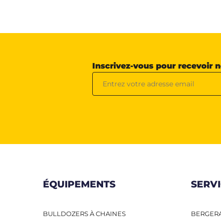
Inscrivez-vous pour recevoir 
ÉQUIPEMENTS
SERV
BULLDOZERS À CHAINES
BERGERA