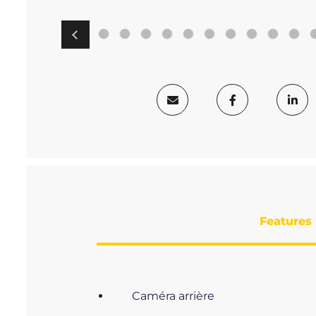
Features
Caméra arrière