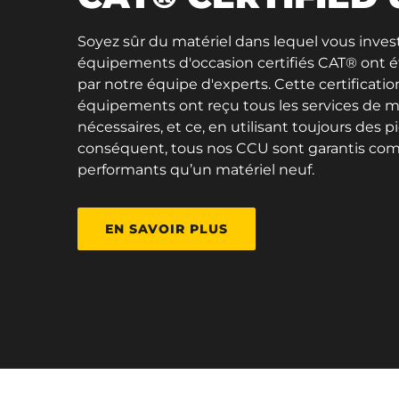
Soyez sûr du matériel dans lequel vous invest
équipements d'occasion certifiés CAT® ont 
par notre équipe d'experts. Cette certificati
équipements ont reçu tous les services de m
nécessaires, et ce, en utilisant toujours des p
conséquent, tous nos CCU sont garantis co
performants qu’un matériel neuf.
EN SAVOIR PLUS