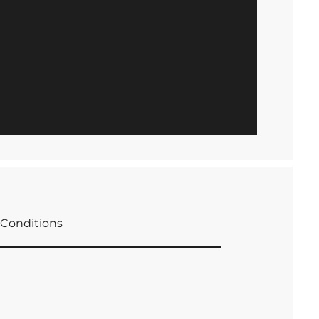
Conditions