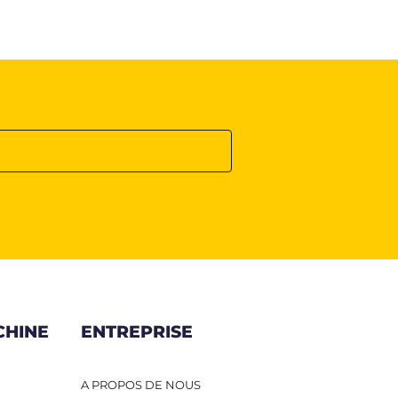
CHINE
ENTREPRISE
A PROPOS DE NOUS