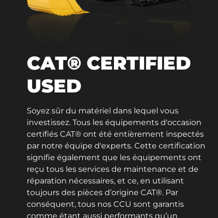
CAT® CERTIFIED
USED
Soyez sûr du matériel dans lequel vous
investissez. Tous les équipements d'occasion
certifiés CAT® ont été entièrement inspectés
par notre équipe d'experts. Cette certification
signifie également que les équipements ont
reçu tous les services de maintenance et de
réparation nécessaires, et ce, en utilisant
toujours des pièces d’origine CAT®. Par
conséquent, tous nos CCU sont garantis
comme étant aussi performants qu’un