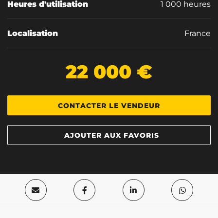
Heures d'utilisation
1 000 heures
Localisation
France
22 000 €
CONTACTER LE VENDEUR
AJOUTER AUX FAVORIS