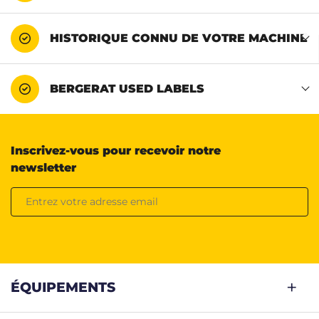
HISTORIQUE CONNU DE VOTRE MACHINE
BERGERAT USED LABELS
Inscrivez-vous pour recevoir notre
newsletter
ÉQUIPEMENTS