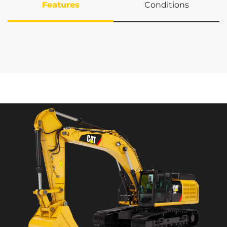
Features
Conditions