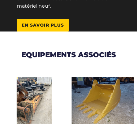
matériel neuf.
EN SAVOIR PLUS
EQUIPEMENTS ASSOCIÉS