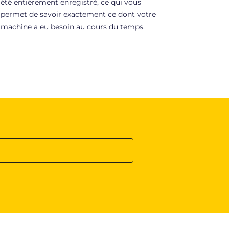
été entièrement enregistré, ce qui vous
permet de savoir exactement ce dont votre
machine a eu besoin au cours du temps.