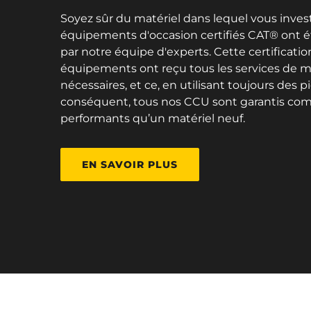
Soyez sûr du matériel dans lequel vous invest
équipements d'occasion certifiés CAT® ont 
par notre équipe d'experts. Cette certificati
équipements ont reçu tous les services de m
nécessaires, et ce, en utilisant toujours des p
conséquent, tous nos CCU sont garantis co
performants qu’un matériel neuf.
EN SAVOIR PLUS