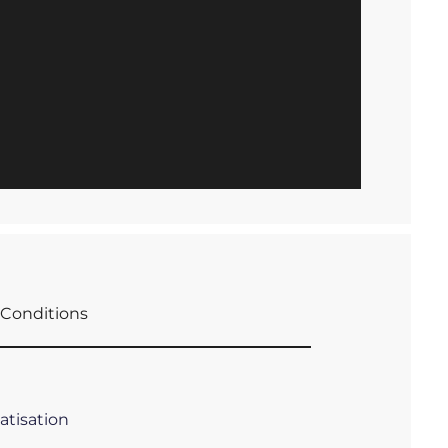
Conditions
atisation