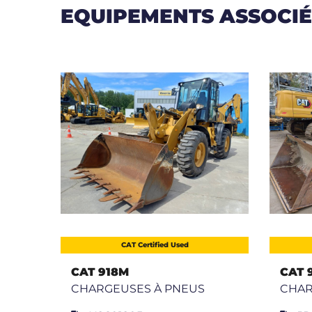
EQUIPEMENTS ASSOCIÉ
CAT Certified Used
CAT 918M
CAT 
CHARGEUSES À PNEUS
CHAR