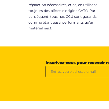
réparation nécessaires, et ce, en utilisant
toujours des pièces d’origine CAT®. Par
conséquent, tous nos CCU sont garantis
comme étant aussi performants qu’un
matériel neuf.
Inscrivez-vous pour recevoir 