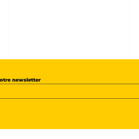
notre newsletter