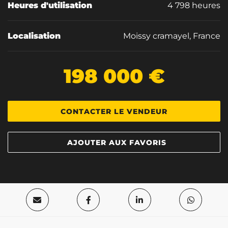
Heures d'utilisation
4 798 heures
Localisation
Moissy cramayel, France
198 000 €
CONTACTER LE VENDEUR
AJOUTER AUX FAVORIS