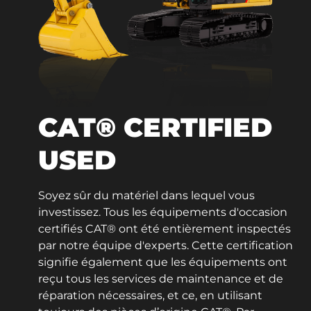
CAT® CERTIFIED
USED
Soyez sûr du matériel dans lequel vous
investissez. Tous les équipements d'occasion
certifiés CAT® ont été entièrement inspectés
par notre équipe d'experts. Cette certification
signifie également que les équipements ont
reçu tous les services de maintenance et de
réparation nécessaires, et ce, en utilisant