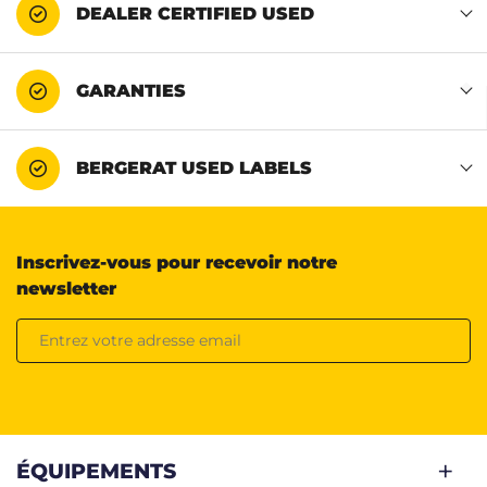
DEALER CERTIFIED USED
GARANTIES
BERGERAT USED LABELS
Inscrivez-vous pour recevoir notre
newsletter
ÉQUIPEMENTS