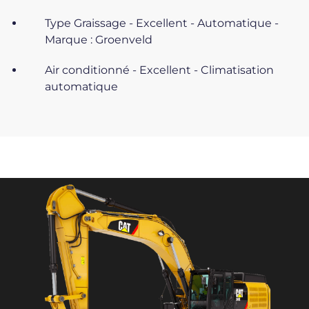
Type Graissage - Excellent - Automatique -
Marque : Groenveld
Air conditionné - Excellent - Climatisation
automatique